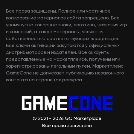
Все права защищены. Полное или частичное
копирование материалов сайта запрещено. Все
упомянутые товарные знаки, логотипы, названия игр
и компаний, а также материалы, являются
собственностью соответствующих владельцев.
Все ключи активации закупаются у официальных
дистрибьюторов и издателей. Все аккаунты,
представленные на маркетплейсе, получены или
зарегистрированы легальным путем. Маркетплейс
GameCone не допускает публикацию незаконного
контента на страницах ресурса.
© 2021 - 2026 GC Marketplace
Все права защищены