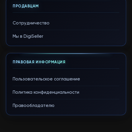
ПРОДАВЦАМ
Сотрудничество
Мы в DigiSeller
ПРАВОВАЯ ИНФОРМАЦИЯ
Пользовательское соглашение
Политика конфиденциальности
Правообладателю