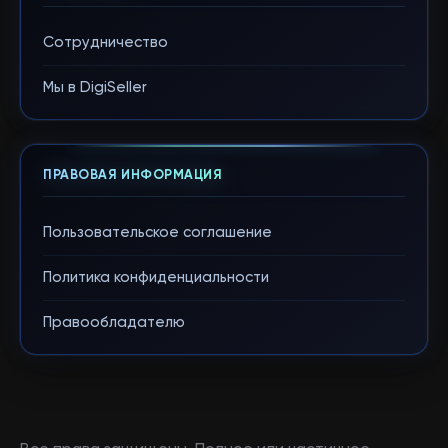
Сотрудничество
Мы в DigiSeller
ПРАВОВАЯ ИНФОРМАЦИЯ
Пользовательское соглашение
Политика конфиденциальности
Правообладателю