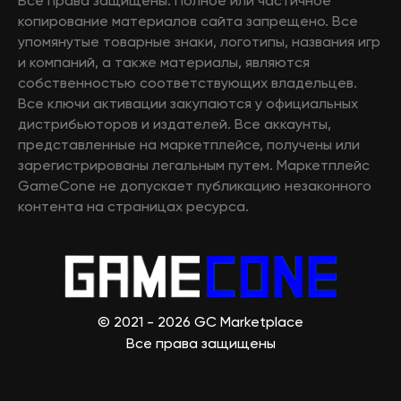
Все права защищены. Полное или частичное
копирование материалов сайта запрещено. Все
упомянутые товарные знаки, логотипы, названия игр
и компаний, а также материалы, являются
собственностью соответствующих владельцев.
Все ключи активации закупаются у официальных
дистрибьюторов и издателей. Все аккаунты,
представленные на маркетплейсе, получены или
зарегистрированы легальным путем. Маркетплейс
GameCone не допускает публикацию незаконного
контента на страницах ресурса.
© 2021 - 2026 GC Marketplace
Все права защищены