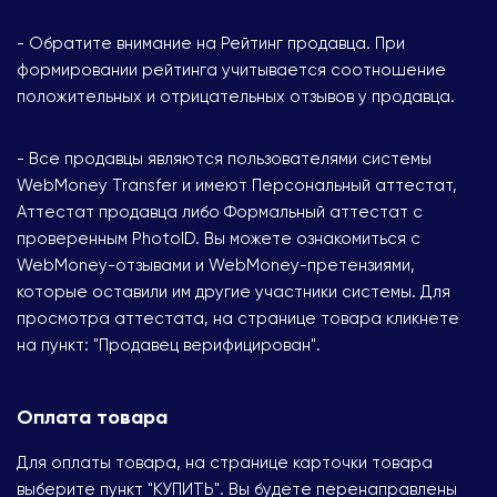
- Обратите внимание на Рейтинг продавца. При
формировании рейтинга учитывается соотношение
положительных и отрицательных отзывов у продавца.
- Все продавцы являются пользователями системы
WebMoney Transfer и имеют Персональный аттестат,
Аттестат продавца либо Формальный аттестат с
проверенным PhotoID. Вы можете ознакомиться с
WebMoney-отзывами и WebMoney-претензиями,
которые оставили им другие участники системы. Для
просмотра аттестата, на странице товара кликнете
на пункт: "Продавец верифицирован".
Оплата товара
Для оплаты товара, на странице карточки товара
выберите пункт "КУПИТЬ". Вы будете перенаправлены