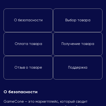
О безопасности
Выбор товара
Оплата товара
Получение товара
Отзыв о товаре
Поддержка
О безопасности
GameCone – это маркетплейс, который сводит