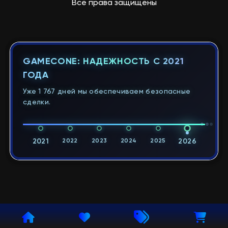
Все права защищены
GAMECONE: НАДЕЖНОСТЬ С 2021
ГОДА
Уже 1 767 дней мы обеспечиваем безопасные
сделки.
2021
2022
2023
2024
2025
2026