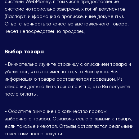
системы WebMoney, в том числе предоставление
системе нотариально заверенных копий документов
(Паспорт, информация о прописке, иные документы).
Ответственность за качество выставленного товара,
несёт непосредственно продавец.
Выбор товара
- Внимательно изучите страницу с описанием товара и
убедитесь, что это именно то, что Вам нужно. Вся
информация о товаре составляется продавцом. Из
описания должно быть точно понятно, что Вы получите
после оплаты.
- Обратите внимание на количество продаж
выбранного товара. Ознакомьтесь с отзывыми к товару,
если таковые имеются. Отзывы оставляются реальными
клиентами после покупки.