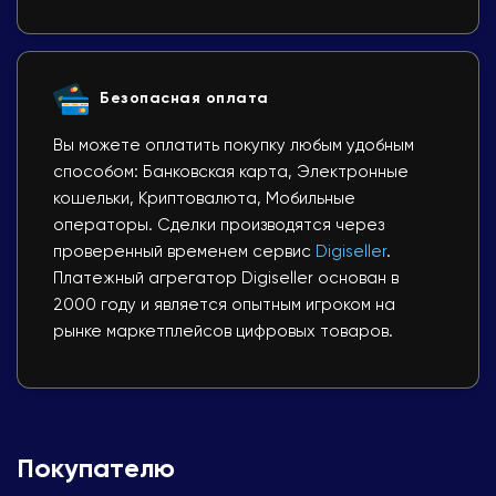
Безопасная оплата
Вы можете оплатить покупку любым удобным
способом: Банковская карта, Электронные
кошельки, Криптовалюта, Мобильные
операторы. Сделки производятся через
проверенный временем сервис
Digiseller
.
Платежный агрегатор Digiseller основан в
2000 году и является опытным игроком на
рынке маркетплейсов цифровых товаров.
Покупателю