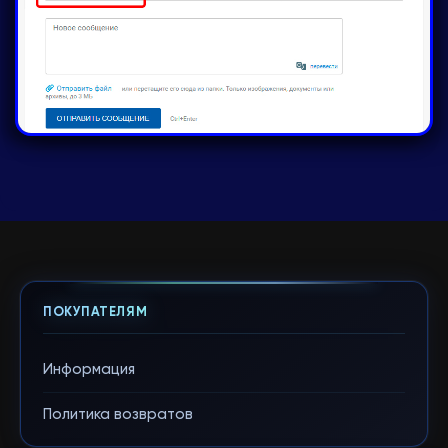
ПОКУПАТЕЛЯМ
Информация
Политика возвратов