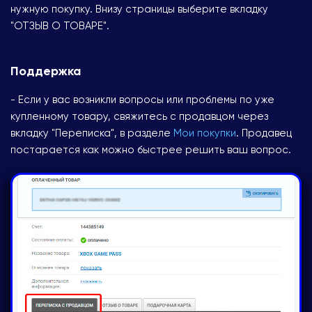
нужную покупку. Внизу страницы выберите вкладку
"ОТЗЫВ О ТОВАРЕ".
Поддержка
- Если у вас возникли вопросы или проблемы по уже
купленному товару, свяжитесь с продавцом через
вкладку "Переписка", в разделе
Мои покупки
. Продавец
постарается как можно быстрее решить ваш вопрос.