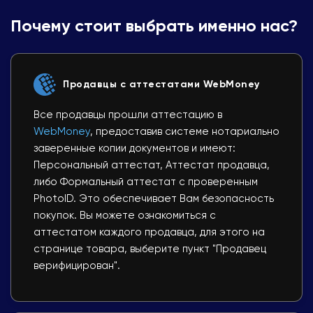
Почему стоит выбрать именно нас?
Продавцы с аттестатами WebMoney
Все продавцы прошли аттестацию в
WebMoney
, предоставив системе нотариально
заверенные копии документов и имеют:
Персональный аттестат, Аттестат продавца,
либо Формальный аттестат с проверенным
PhotoID. Это обеспечивает Вам безопасность
покупок. Вы можете ознакомиться с
аттестатом каждого продавца, для этого на
странице товара, выберите пункт "Продавец
верифицирован".