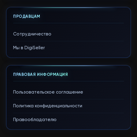
ПРОДАВЦАМ
Сотрудничество
Мы в DigiSeller
ПРАВОВАЯ ИНФОРМАЦИЯ
Пользовательское соглашение
Политика конфиденциальности
Правообладателю