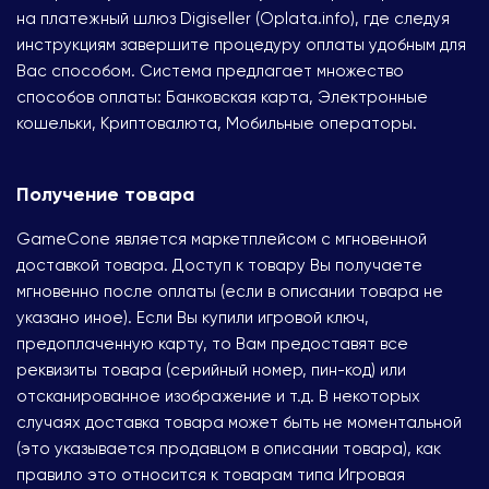
на платежный шлюз Digiseller (Oplata.info), где следуя
инструкциям завершите процедуру оплаты удобным для
Вас способом. Система предлагает множество
способов оплаты: Банковская карта, Электронные
кошельки, Криптовалюта, Мобильные операторы.
Получение товара
GameCone является маркетплейсом с мгновенной
доставкой товара. Доступ к товару Вы получаете
мгновенно после оплаты (если в описании товара не
указано иное). Если Вы купили игровой ключ,
предоплаченную карту, то Вам предоставят все
реквизиты товара (серийный номер, пин-код) или
отсканированное изображение и т.д. В некоторых
случаях доставка товара может быть не моментальной
(это указывается продавцом в описании товара), как
правило это относится к товарам типа Игровая