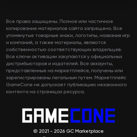
Все права защищены. Полное или частичное
копирование материалов сайта запрещено. Все
упомянутые товарные знаки, логотипы, названия игр
и компаний, а также материалы, являются
собственностью соответствующих владельцев.
Все ключи активации закупаются у официальных
дистрибьюторов и издателей. Все аккаунты,
представленные на маркетплейсе, получены или
зарегистрированы легальным путем. Маркетплейс
GameCone не допускает публикацию незаконного
контента на страницах ресурса.
© 2021 - 2026 GC Marketplace