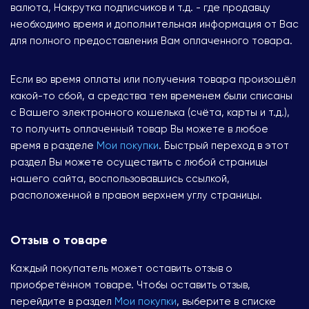
валюта, Накрутка подписчиков и т.д. - где продавцу
необходимо время и дополнительная информация от Вас
для полного предоставления Вам оплаченного товара.
Если во время оплаты или получения товара произошёл
какой-то сбой, а средства тем временем были списаны
с Вашего электронного кошелька (счёта, карты и т.д.),
то получить оплаченный товар Вы можете в любое
время в разделе
Мои покупки
. Быстрый переход в этот
раздел Вы можете осуществить с любой страницы
нашего сайта, воспользовавшись ссылкой,
расположенной в правом верхнем углу страницы.
Отзыв о товаре
Каждый покупатель может оставить отзыв о
приобретённом товаре. Чтобы оставить отзыв,
перейдите в раздел
Мои покупки
, выберите в списке