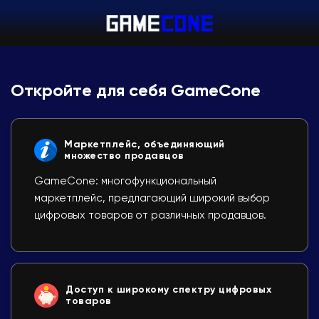
Откройте для себя GameCone
Маркетплейс, объединяющий
множество продавцов
GameCone: многофункциональный
маркетплейс, предлагающий широкий выбор
цифровых товаров от различных продавцов.
Доступ к широкому спектру цифровых
товаров