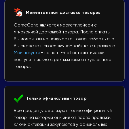
Моментальная доставка товаров
GameCone является маркетплейсом с
мгновенной доставкой товара. После оплаты
Вы моментально получаете товар, забрать его
Вы сможете в своем личном кабинете в разделе
Мои покупки
+ на ваш Email автоматически
поступит письмо с реквизитами от купленного
товара.
Только официальный товар
Все продавцы реализуют только официальный
товар, на который они имеют право продажи.
Ключи активации закупаются у официальных