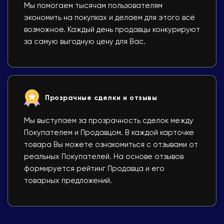
Мы помогаем тысячам пользователям
экономить на покупках и делаем для этого всё
возможное. Каждый день продавцы конкурируют
за самую выгодную цену для Вас.
Прозрачные сделки и отзывы
Мы выступаем за прозрачность сделок между
Покупателем и Продавцом. В каждой карточке
товара Вы можете ознакомиться с отзывами от
реальных Покупателей. На основе отзывов
формируется рейтинг Продавца и его
товарных предложений.