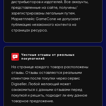
дистрибьюторов и издателей. Все аккаунты,
представленные на сайте, получены/
зарегистрированы легальным путем.
Маркетплейс GameCone не допускает
публикацию незаконного контента на
страницах ресурса.
Честные отзывы от реальных
покупателей
На странице каждого товара расположены
отзывы. Отзывы оставляются реальными
клиентами после покупки через сервис
Digiseller. Любой желающий может
ознакомиться с данными отзывами перед
покупкой и решить, подходит ли ему данное
товарное предложение.