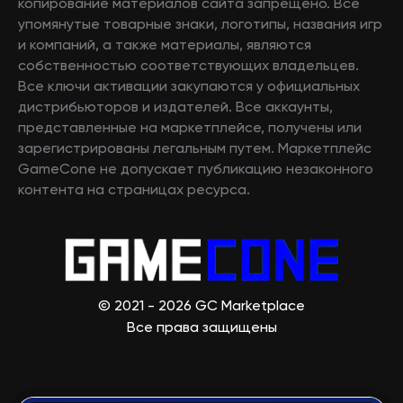
копирование материалов сайта запрещено. Все
упомянутые товарные знаки, логотипы, названия игр
и компаний, а также материалы, являются
собственностью соответствующих владельцев.
Все ключи активации закупаются у официальных
дистрибьюторов и издателей. Все аккаунты,
представленные на маркетплейсе, получены или
зарегистрированы легальным путем. Маркетплейс
GameCone не допускает публикацию незаконного
контента на страницах ресурса.
© 2021 - 2026 GC Marketplace
Все права защищены