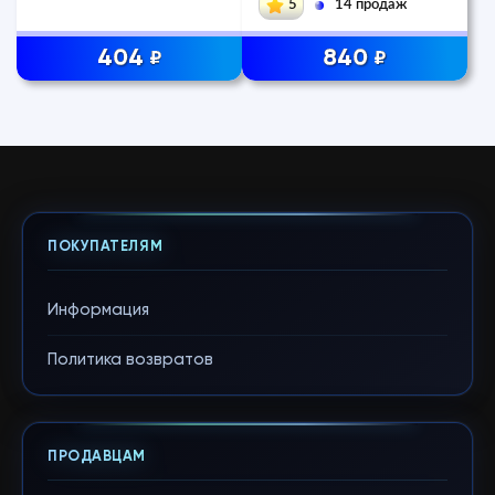
5
14 продаж
404
840
₽
₽
ПОКУПАТЕЛЯМ
Информация
Политика возвратов
ПРОДАВЦАМ