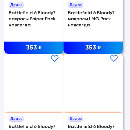
Другое
Другое
Battlefield 6 Bloody7
Battlefield 6 Bloody7
макросы Sniper Pack
макросы LMG Pack
навсегда
навсегда
353
353
₽
₽
Другое
Другое
Battlefield 6 Bloody7
Battlefield 6 Bloody7