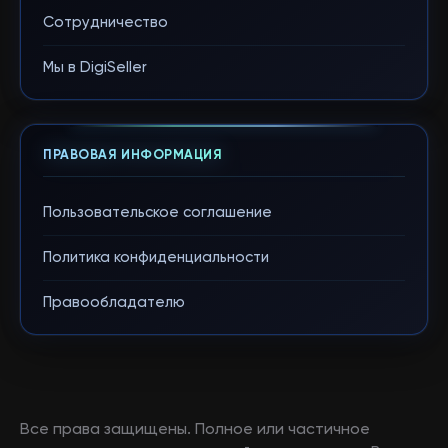
Сотрудничество
Мы в DigiSeller
ПРАВОВАЯ ИНФОРМАЦИЯ
Пользовательское соглашение
Политика конфиденциальности
Правообладателю
Все права защищены. Полное или частичное