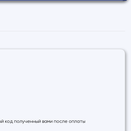
ный код полученный вами после оплаты