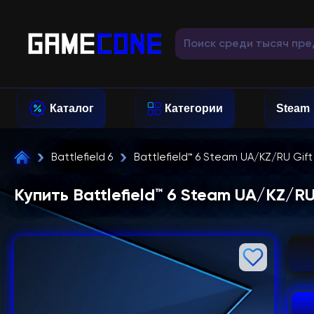
Каталог
Категории
Steam
Battlefield 6
Battlefield™ 6 Steam UA/KZ/RU Gift
Купить Battlefield™ 6 Steam UA/KZ/RU