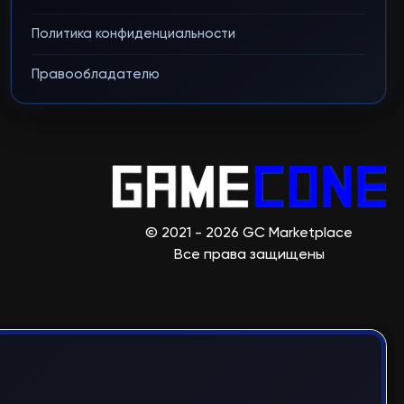
Политика конфиденциальности
Правообладателю
© 2021 - 2026 GC Marketplace
Все права защищены