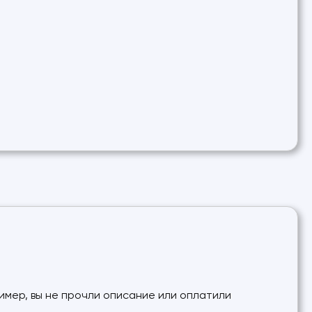
ример, вы не прочли описание или оплатили