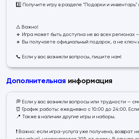
3️⃣ Получите игру в разделе "Подарки и инвентарь
⚠️ Важно!
🔹 Игра может быть доступна не во всех регионах 
🔹 Вы получаете официальный подарок, а не ключ 
📞 Если у вас возникли вопросы, пишите нам!
Дополнительная
информация
💭 Если у вас возникли вопросы или трудности — с
⏰ График работы: ежедневно с 10:00 до 24:00. Если 
📍 Также в наличии другие игры и наборы.
❗ Важно: если игра-услуга уже получена, возврат 