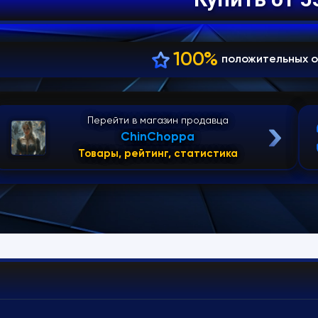
100%
положительных о
Перейти в магазин продавца
ChinChoppa
Товары, рейтинг, статистика