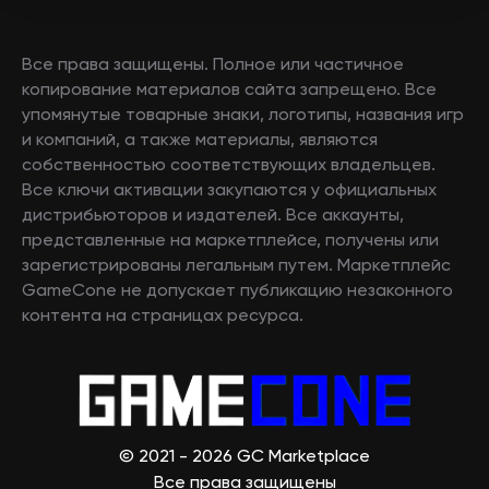
Все права защищены. Полное или частичное
копирование материалов сайта запрещено. Все
упомянутые товарные знаки, логотипы, названия игр
и компаний, а также материалы, являются
собственностью соответствующих владельцев.
Все ключи активации закупаются у официальных
дистрибьюторов и издателей. Все аккаунты,
представленные на маркетплейсе, получены или
зарегистрированы легальным путем. Маркетплейс
GameCone не допускает публикацию незаконного
контента на страницах ресурса.
© 2021 - 2026 GC Marketplace
Все права защищены