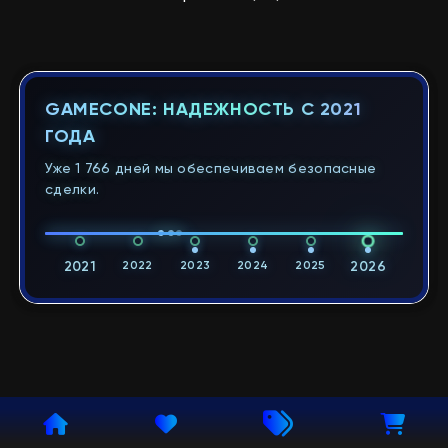
GAMECONE: НАДЕЖНОСТЬ С 2021
ГОДА
Уже 1 766 дней мы обеспечиваем безопасные
сделки.
2021
2022
2023
2024
2025
2026