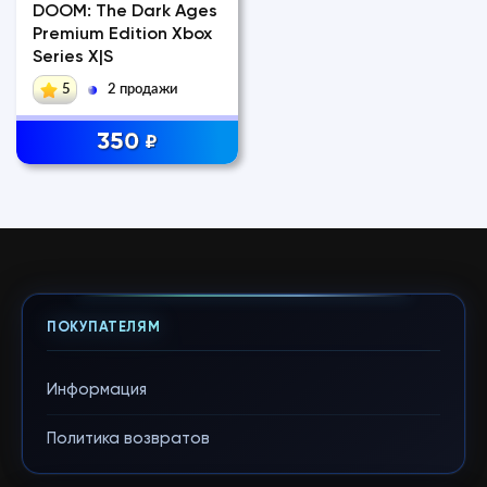
DOOM: The Dark Ages
Premium Edition Xbox
Series X|S
5
2 продажи
350
₽
ПОКУПАТЕЛЯМ
Информация
Политика возвратов