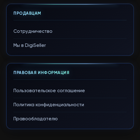
ПРОДАВЦАМ
Сотрудничество
Мы в DigiSeller
ПРАВОВАЯ ИНФОРМАЦИЯ
Пользовательское соглашение
Политика конфиденциальности
Правообладателю