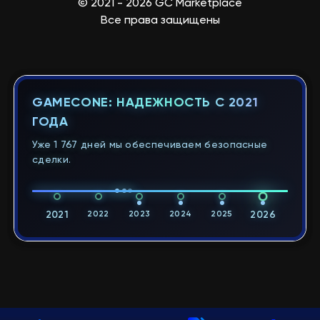
© 2021 - 2026 GC Marketplace
Все права защищены
GAMECONE: НАДЕЖНОСТЬ С 2021
ГОДА
Уже 1 767 дней мы обеспечиваем безопасные
сделки.
2021
2022
2023
2024
2025
2026