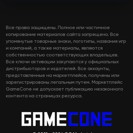
Все права защищены. Полное или частичное
копирование материалов сайта запрещено. Все
упомянутые товарные знаки, логотипы, названия игр
и компаний, а также материалы, являются
собственностью соответствующих владельцев.
Все ключи активации закупаются у официальных
дистрибьюторов и издателей. Все аккаунты,
представленные на маркетплейсе, получены или
зарегистрированы легальным путем. Маркетплейс
GameCone не допускает публикацию незаконного
контента на страницах ресурса.