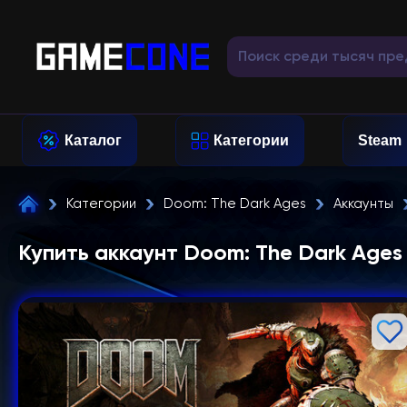
Каталог
Категории
Steam
Категории
Doom: The Dark Ages
Аккаунты
Купить аккаунт Doom: The Dark Ages