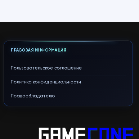
ПРАВОВАЯ ИНФОРМАЦИЯ
Пользовательское соглашение
Политика конфиденциальности
Правообладателю