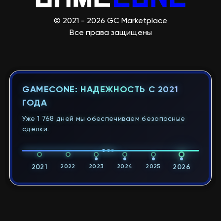
© 2021 - 2026 GC Marketplace
Все права защищены
GAMECONE: НАДЕЖНОСТЬ С 2021
ГОДА
Уже 1 768 дней мы обеспечиваем безопасные
сделки.
2021
2022
2023
2024
2025
2026