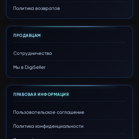
Политика возвратов
ПРОДАВЦАМ
Сотрудничество
Мы в DigiSeller
ПРАВОВАЯ ИНФОРМАЦИЯ
Пользовательское соглашение
Политика конфиденциальности