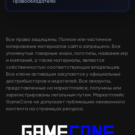
Правообладателю
Все права защищены. Полное или частичное
копирование материалов сайта запрещено. Все
упомянутые товарные знаки, логотипы, названия игр
и компаний, а также материалы, являются
собственностью соответствующих владельцев.
Все ключи активации закупаются у официальных
дистрибьюторов и издателей. Все аккаунты,
представленные на маркетплейсе, получены или
зарегистрированы легальным путем. Маркетплейс
GameCone не допускает публикацию незаконного
контента на страницах ресурса.