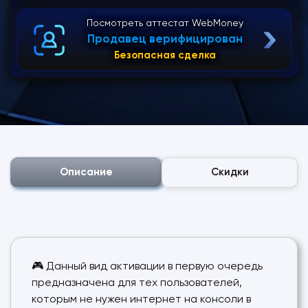
Посмотреть аттестат WebMoney
Продавец верифицирован
Безопасная сделка
Описание
Скидки
🎮 Данный вид активации в первую очередь
предназначена для тех пользователей,
которым не нужен интернет на консоли в