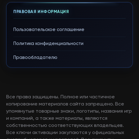
ПРАВОВАЯ ИНФОРМАЦИЯ
Пользовательское соглашение
Политика конфиденциальности
Правообладателю
Все права защищены. Полное или частичное
копирование материалов сайта запрещено. Все
упомянутые товарные знаки, логотипы, названия игр
и компаний, а также материалы, являются
собственностью соответствующих владельцев.
Все ключи активации закупаются у официальных