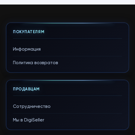
ПОКУПАТЕЛЯМ
Информация
Политика возвратов
ПРОДАВЦАМ
Сотрудничество
Мы в DigiSeller