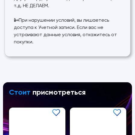
т.д. НЕ ДЕЛАЕМ.
📴При нарушении условий, вы лишаетесь
доступа к Учетной записи. Если вас не
устраивают данные условия, откажитесь от
покупки.
Стоит
присмотреться