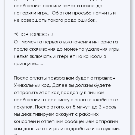
сообщение, словили замок и навсегда
потеряли игру... Об этом просьба помнить и
не совершать такого рода ошибок.
🚨ПОВТОРЮСЬ!!!
От момента первого выключения интернета
после скачивания до момента удаления игры,
нельзя включать интернет на консоли в
принципе......
После оплаты товара вам будет отправлен
Уникальный код. Далее вы должны будете
отправить этот код продавцу в личном
сообщении в переписку к оплате в кабинете
покупок. После этого, от 5 минут до 3 часов
мы деактивируем аккаунт с рабочих
консолей и ответным сообщением отправим
вам данные от игры и подробные инструкции.