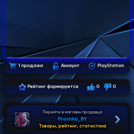
1 продажа
Аккаунт
PlayStation
Рейтинг формируется
0
0
Перейти в магазин продавца
Proshka_BY
Товары, рейтинг, статистика