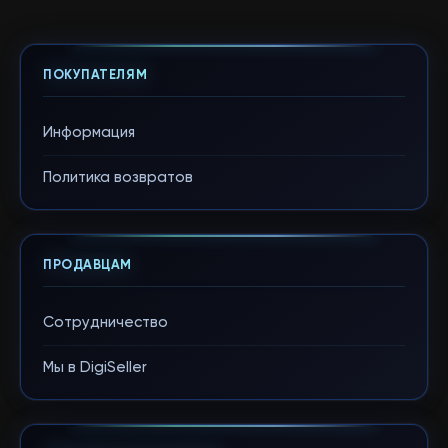
ПОКУПАТЕЛЯМ
Информация
Политика возвратов
ПРОДАВЦАМ
Сотрудничество
Мы в DigiSeller