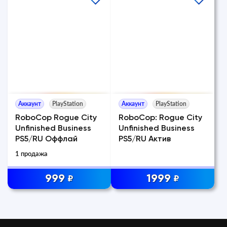
Аккаунт
PlayStation
Аккаунт
PlayStation
RoboCop Rogue City
RoboCop: Rogue City
Unfinished Business
Unfinished Business
PS5/RU Оффлай
PS5/RU Актив
1 продажа
999
1999
₽
₽