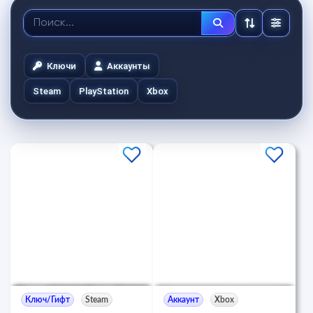
Ключи
Аккаунты
Steam
PlayStation
Xbox
Ключ/Гифт
Steam
Аккаунт
Xbox