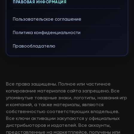
ПРАВОВАЯ ИНФОРМАЦИЯ
Пользовательское соглашение
Политика конфиденциальности
Правообладателю
Все права защищены. Полное или частичное
копирование материалов сайта запрещено. Все
упомянутые товарные знаки, логотипы, названия игр
и компаний, а также материалы, являются
собственностью соответствующих владельцев.
Все ключи активации закупаются у официальных
дистрибьюторов и издателей. Все аккаунты,
представленные на маркетплейсе, получены или