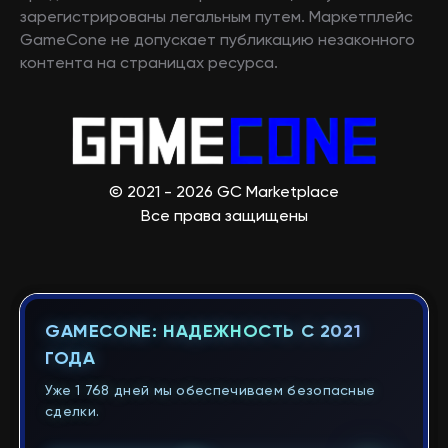
зарегистрированы легальным путем. Маркетплейс
GameCone не допускает публикацию незаконного
контента на страницах ресурса.
© 2021 - 2026 GC Marketplace
Все права защищены
GAMECONE: НАДЕЖНОСТЬ С 2021
ГОДА
Уже 1 768 дней мы обеспечиваем безопасные
сделки.