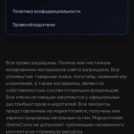
Политика конфиденциальности
Правообладателю
Все права защищены. Полное или частичное
копирование материалов сайта запрещено. Все
упомянутые товарные знаки, логотипы, названия игр
и компаний, а также материалы, являются
собственностью соответствующих владельцев.
Все ключи активации закупаются у официальных
дистрибьюторов и издателей. Все аккаунты,
представленные на маркетплейсе, получены или
зарегистрированы легальным путем. Маркетплейс
GameCone не допускает публикацию незаконного
контента на страницах ресурса.