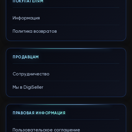
ПОКУПАТЕЛЯМ
Информация
Политика возвратов
ПРОДАВЦАМ
Сотрудничество
Мы в DigiSeller
ПРАВОВАЯ ИНФОРМАЦИЯ
Пользовательское соглашение