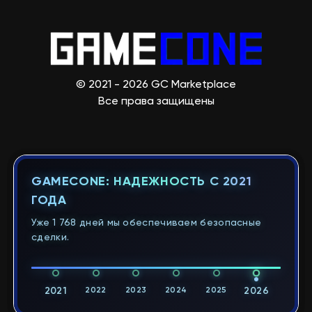
© 2021 - 2026 GC Marketplace
Все права защищены
GAMECONE: НАДЕЖНОСТЬ С 2021
ГОДА
Уже 1 768 дней мы обеспечиваем безопасные
сделки.
2021
2022
2023
2024
2025
2026