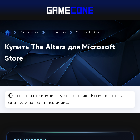
Категории
The Alters
Microsoft Store
Купить The Alters для Microsoft
Store
🌔 Товары покинули эту категорию. Возможно они
спят или их нет в наличии...