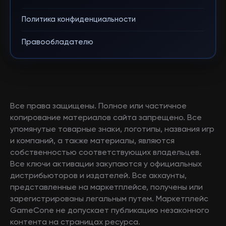
Политика конфиденциальности
Правообладателю
Все права защищены. Полное или частичное
копирование материалов сайта запрещено. Все
упомянутые товарные знаки, логотипы, названия игр
и компаний, а также материалы, являются
собственностью соответствующих владельцев.
Все ключи активации закупаются у официальных
дистрибьюторов и издателей. Все аккаунты,
представленные на маркетплейсе, получены или
зарегистрированы легальным путем. Маркетплейс
GameCone не допускает публикацию незаконного
контента на страницах ресурса.