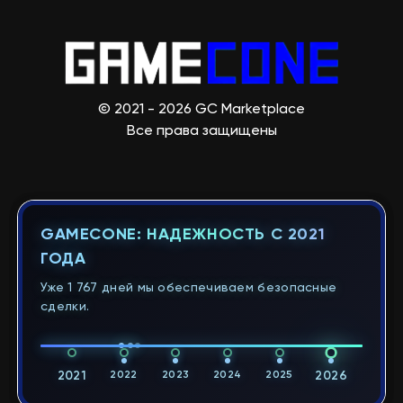
© 2021 - 2026 GC Marketplace
Все права защищены
GAMECONE: НАДЕЖНОСТЬ С 2021
ГОДА
Уже 1 767 дней мы обеспечиваем безопасные
сделки.
2021
2022
2023
2024
2025
2026