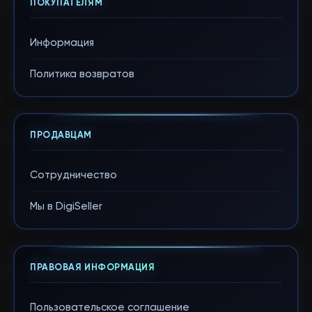
ПОКУПАТЕЛЯМ
Информация
Политика возвратов
ПРОДАВЦАМ
Сотрудничество
Мы в DigiSeller
ПРАВОВАЯ ИНФОРМАЦИЯ
Пользовательское соглашение