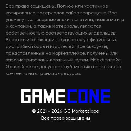
Все права защищены. Полное или частичное
копирование материалов сайта запрещено. Все
упомянутые товарные знаки, логотипы, названия игр
и компаний, а также материалы, являются
собственностью соответствующих владельцев.
Все ключи активации закупаются у официальных
дистрибьюторов и издателей. Все аккаунты,
представленные на маркетплейсе, получены или
зарегистрированы легальным путем. Маркетплейс
GameCone не допускает публикацию незаконного
контента на страницах ресурса.
© 2021 - 2026 GC Marketplace
Все права защищены