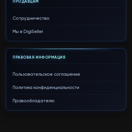
ПРОДАВЦАМ
Сотрудничество
Мы в DigiSeller
ПРАВОВАЯ ИНФОРМАЦИЯ
Пользовательское соглашение
Политика конфиденциальности
Правообладателю