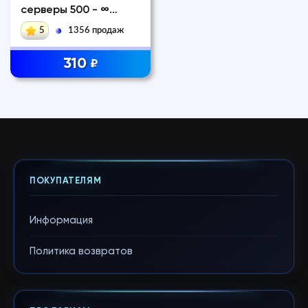
серверы 500 - ∞
GOLD
5
1356 продаж
310
₽
ПОКУПАТЕЛЯМ
Информация
Политика возвратов