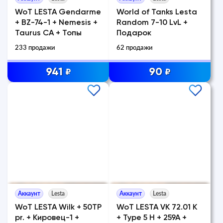
WoT LESTA Gendarme
World of Tanks Lesta
+ BZ-74-1 + Nemesis +
Random 7-10 LvL +
Taurus CA + Топы
Подарок
233 продажи
62 продажи
941
90
₽
₽
Аккаунт
Lesta
Аккаунт
Lesta
WoT LESTA Wilk + 50TP
WoT LESTA VK 72.01 K
pr. + Кировец-1 +
+ Type 5 H + 259A +