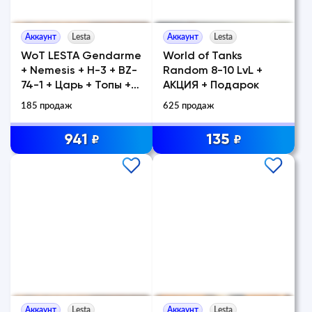
Аккаунт
Lesta
Аккаунт
Lesta
WoT LESTA Gendarme
World of Tanks
+ Nemesis + H-3 + BZ-
Random 8-10 LvL +
74-1 + Царь + Топы +
АКЦИЯ + Подарок
Прем
185 продаж
625 продаж
941
135
₽
₽
Аккаунт
Lesta
Аккаунт
Lesta