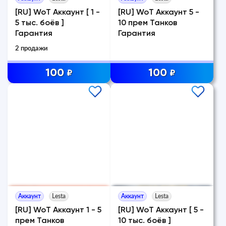
[RU] WoT Аккаунт [ 1 -
[RU] WoT Аккаунт 5 -
5 тыс. боёв ]
10 прем Танков
Гарантия
Гарантия
2 продажи
100
100
₽
₽
Аккаунт
Lesta
Аккаунт
Lesta
[RU] WoT Аккаунт 1 - 5
[RU] WoT Аккаунт [ 5 -
прем Танков
10 тыс. боёв ]