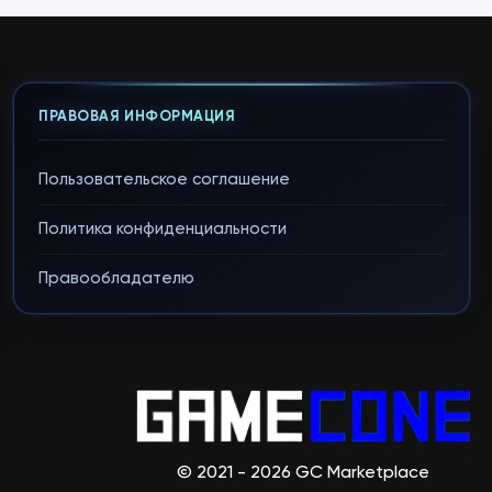
ПРАВОВАЯ ИНФОРМАЦИЯ
Пользовательское соглашение
Политика конфиденциальности
Правообладателю
© 2021 - 2026 GC Marketplace