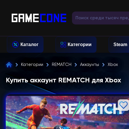
Каталог
Категории
Steam
Категории
REMATCH
Аккаунты
Xbox
Купить аккаунт REMATCH для Xbox