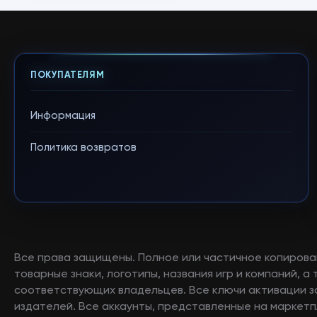
ПОКУПАТЕЛЯМ
Информация
Политика возвратов
Все права защищены. Полное или частичное копирова
товарные знаки, логотипы, названия игр и компаний, 
соответствующих владельцев. Все ключи активации 
издателей. Все аккаунты, представленные на маркетп