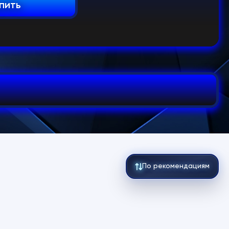
пить
По рекомендациям