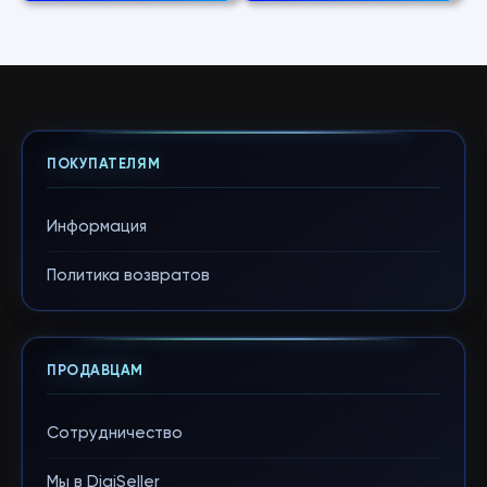
ПОКУПАТЕЛЯМ
Информация
Политика возвратов
ПРОДАВЦАМ
Сотрудничество
Мы в DigiSeller