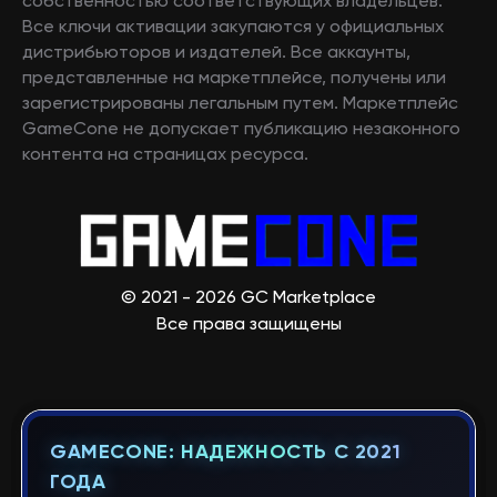
собственностью соответствующих владельцев.
Все ключи активации закупаются у официальных
дистрибьюторов и издателей. Все аккаунты,
представленные на маркетплейсе, получены или
зарегистрированы легальным путем. Маркетплейс
GameCone не допускает публикацию незаконного
контента на страницах ресурса.
© 2021 - 2026 GC Marketplace
Все права защищены
GAMECONE: НАДЕЖНОСТЬ С 2021
ГОДА