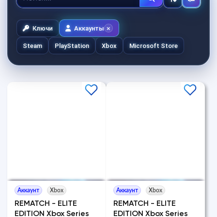
Ключи
Аккаунты
Steam
PlayStation
Xbox
Microsoft Store
Аккаунт
Xbox
Аккаунт
Xbox
REMATCH - ELITE
REMATCH - ELITE
EDITION Xbox Series
EDITION Xbox Series