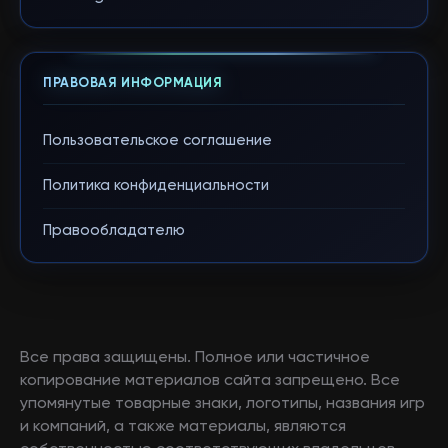
ПРАВОВАЯ ИНФОРМАЦИЯ
Пользовательское соглашение
Политика конфиденциальности
Правообладателю
Все права защищены. Полное или частичное
копирование материалов сайта запрещено. Все
упомянутые товарные знаки, логотипы, названия игр
и компаний, а также материалы, являются