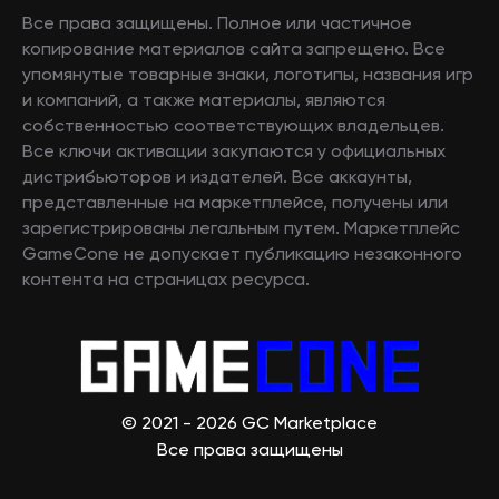
Все права защищены. Полное или частичное
копирование материалов сайта запрещено. Все
упомянутые товарные знаки, логотипы, названия игр
и компаний, а также материалы, являются
собственностью соответствующих владельцев.
Все ключи активации закупаются у официальных
дистрибьюторов и издателей. Все аккаунты,
представленные на маркетплейсе, получены или
зарегистрированы легальным путем. Маркетплейс
GameCone не допускает публикацию незаконного
контента на страницах ресурса.
© 2021 - 2026 GC Marketplace
Все права защищены