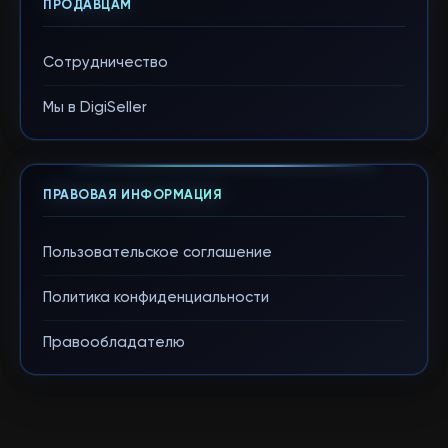
ПРОДАВЦАМ
Сотрудничество
Мы в DigiSeller
ПРАВОВАЯ ИНФОРМАЦИЯ
Пользовательское соглашение
Политика конфиденциальности
Правообладателю