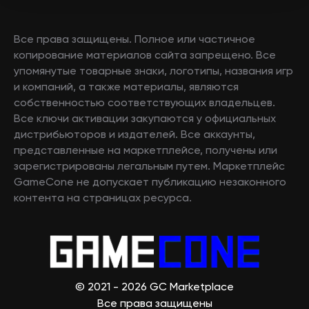
Все права защищены. Полное или частичное
копирование материалов сайта запрещено. Все
упомянутые товарные знаки, логотипы, названия игр
и компаний, а также материалы, являются
собственностью соответствующих владельцев.
Все ключи активации закупаются у официальных
дистрибьюторов и издателей. Все аккаунты,
представленные на маркетплейсе, получены или
зарегистрированы легальным путем. Маркетплейс
GameCone не допускает публикацию незаконного
контента на страницах ресурса.
© 2021 - 2026 GC Marketplace
Все права защищены