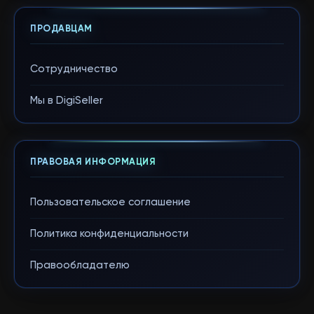
ПРОДАВЦАМ
Сотрудничество
Мы в DigiSeller
ПРАВОВАЯ ИНФОРМАЦИЯ
Пользовательское соглашение
Политика конфиденциальности
Правообладателю