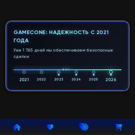
GAMECONE: НАДЕЖНОСТЬ С 2021
ГОДА
Уже 1 765 дней мы обеспечиваем безопасные
сделки.
2021
2022
2023
2024
2025
2026