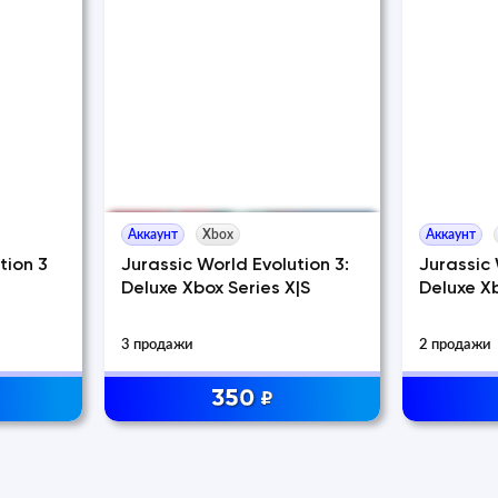
Аккаунт
Xbox
Аккаунт
tion 3
Jurassic World Evolution 3:
Jurassic 
Deluxe Xbox Series X|S
Deluxe Xb
3 продажи
2 продажи
350
₽