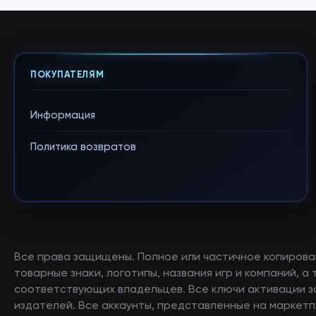
ПОКУПАТЕЛЯМ
Информация
Политика возвратов
Все права защищены. Полное или частичное копирова
товарные знаки, логотипы, названия игр и компаний, 
соответствующих владельцев. Все ключи активации 
издателей. Все аккаунты, представленные на маркетп