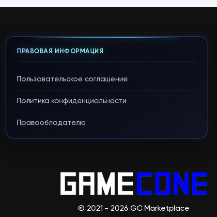
ПРАВОВАЯ ИНФОРМАЦИЯ
Пользовательское соглашение
Политика конфиденциальности
Правообладателю
© 2021 - 2026 GC Marketplace