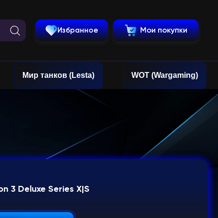
Избранное
Мои покупки
Мир танков (Lesta)
WOT (Wargaming)
on 3 Deluxe Series X|S