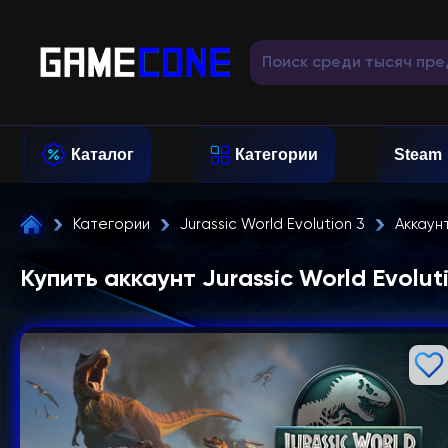
Каталог
Категории
Steam
Категории
Jurassic World Evolution 3
Аккаун
Купить аккаунт Jurassic World Evolut