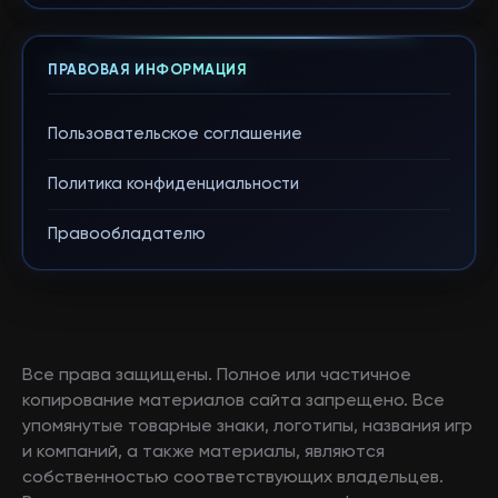
ПРАВОВАЯ ИНФОРМАЦИЯ
Пользовательское соглашение
Политика конфиденциальности
Правообладателю
Все права защищены. Полное или частичное
копирование материалов сайта запрещено. Все
упомянутые товарные знаки, логотипы, названия игр
и компаний, а также материалы, являются
собственностью соответствующих владельцев.