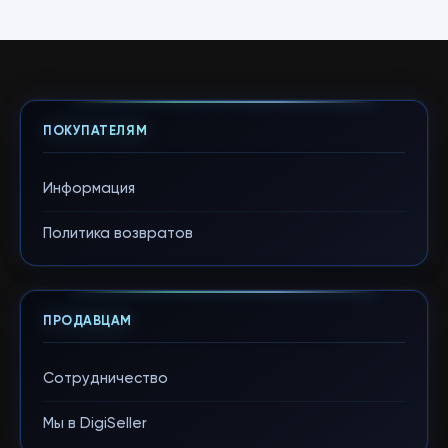
ПОКУПАТЕЛЯМ
Информация
Политика возвратов
ПРОДАВЦАМ
Сотрудничество
Мы в DigiSeller