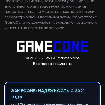
Все ключи активации закупаются у официальных
дистрибьюторов и издателей. Все аккаунты,
представленные на маркетплейсе, получены или
зарегистрированы легальным путем. Маркетплейс
GameCone не допускает публикацию незаконного
контента на страницах ресурса.
© 2021 - 2026 GC Marketplace
Все права защищены
GAMECONE: НАДЕЖНОСТЬ С 2021
ГОДА
Уже 1 766 дней мы обеспечиваем безопасные