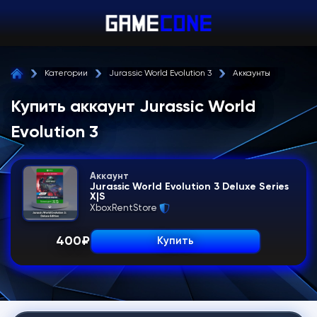
Категории
Jurassic World Evolution 3
Аккаунты
Купить аккаунт Jurassic World
Evolution 3
Аккаунт
Jurassic World Evolution 3 Deluxe Series
X|S
XboxRentStore
400
₽
Купить