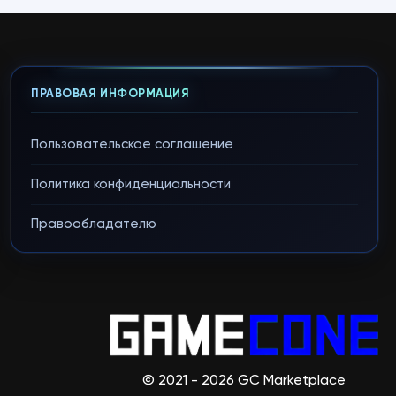
ПРАВОВАЯ ИНФОРМАЦИЯ
Пользовательское соглашение
Политика конфиденциальности
Правообладателю
© 2021 - 2026 GC Marketplace