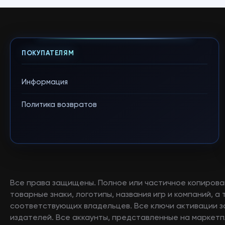
ПОКУПАТЕЛЯМ
Информация
Политика возвратов
Все права защищены. Полное или частичное копирова
товарные знаки, логотипы, названия игр и компаний, 
соответствующих владельцев. Все ключи активации 
издателей. Все аккаунты, представленные на маркетп