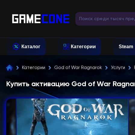
Каталог
Категории
Steam
Категории
God of War Ragnarok
Услуги
Купить активацию God of War Ragnar