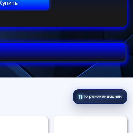
Купить
По рекомендациям