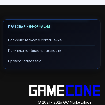
ПРАВОВАЯ ИНФОРМАЦИЯ
Пользовательское соглашение
Политика конфиденциальности
Правообладателю
© 2021 - 2026 GC Marketplace