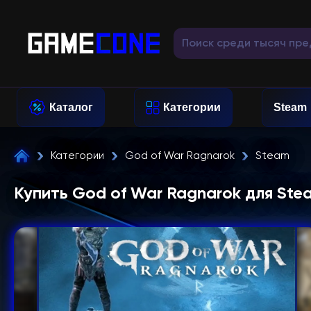
Каталог
Категории
Steam
Категории
God of War Ragnarok
Steam
Купить God of War Ragnarok для Ste