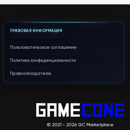
ПРАВОВАЯ ИНФОРМАЦИЯ
Пользовательское соглашение
Политика конфиденциальности
Правообладателю
© 2021 - 2026 GC Marketplace