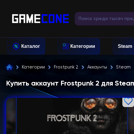
Каталог
Категории
Steam
Категории
Frostpunk 2
Аккаунты
Steam
Купить аккаунт Frostpunk 2 для Stea