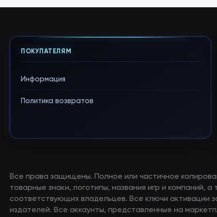
ПОКУПАТЕЛЯМ
Информация
Политика возвратов
Все права защищены. Полное или частичное копирова
товарные знаки, логотипы, названия игр и компаний, 
соответствующих владельцев. Все ключи активации 
издателей. Все аккаунты, представленные на маркетп