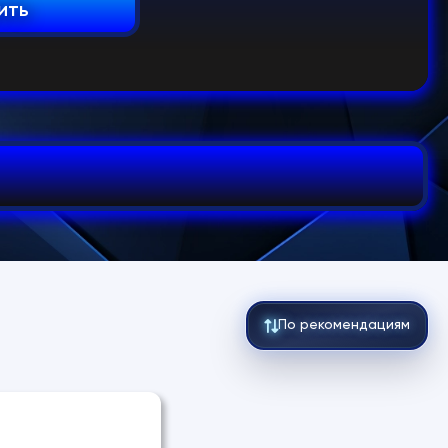
ить
По рекомендациям