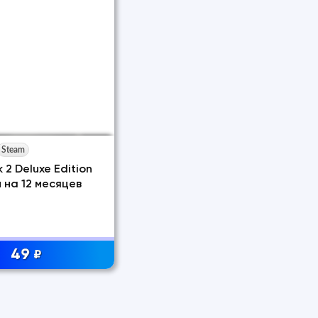
Steam
 2 Deluxe Edition
на 12 месяцев
49
₽