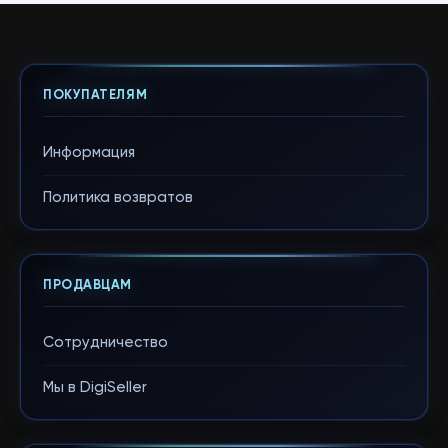
ПОКУПАТЕЛЯМ
Информация
Политика возвратов
ПРОДАВЦАМ
Сотрудничество
Мы в DigiSeller