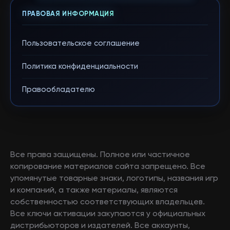
ПРАВОВАЯ ИНФОРМАЦИЯ
Пользовательское соглашение
Политика конфиденциальности
Правообладателю
Все права защищены. Полное или частичное
копирование материалов сайта запрещено. Все
упомянутые товарные знаки, логотипы, названия игр
и компаний, а также материалы, являются
собственностью соответствующих владельцев.
Все ключи активации закупаются у официальных
дистрибьюторов и издателей. Все аккаунты,