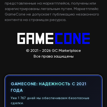
представленные на маркетплейсе, получены или
зарегистрированы легальным путем. Маркетплейс
GameCone не допускает публикацию незаконного
контента на страницах ресурса.
© 2021 - 2026 GC Marketplace
Все права защищены
GAMECONE: НАДЕЖНОСТЬ С 2021
ГОДА
Уже 1 767 дней мы обеспечиваем безопасные
сделки.