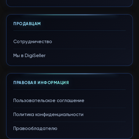
ПРОДАВЦАМ
Сотрудничество
Мы в DigiSeller
ПРАВОВАЯ ИНФОРМАЦИЯ
Пользовательское соглашение
Политика конфиденциальности
Правообладателю