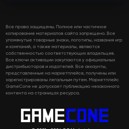
Все права защищены. Полное или частичное
копирование материалов сайта запрещено. Все
упомянутые товарные знаки, логотипы, названия игр
и компаний, а также материалы, являются
собственностью соответствующих владельцев.
Все ключи активации закупаются у официальных
дистрибьюторов и издателей. Все аккаунты,
представленные на маркетплейсе, получены или
зарегистрированы легальным путем. Маркетплейс
GameCone не допускает публикацию незаконного
контента на страницах ресурса.