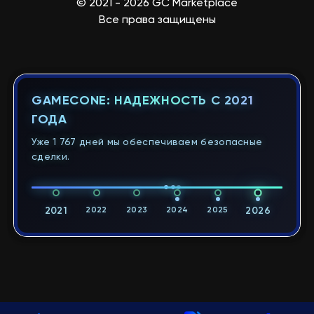
© 2021 - 2026 GC Marketplace
Все права защищены
GAMECONE: НАДЕЖНОСТЬ С 2021
ГОДА
Уже 1 767 дней мы обеспечиваем безопасные
сделки.
2021
2022
2023
2024
2025
2026