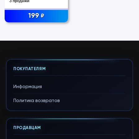
3 продажи
199
₽
ПОКУПАТЕЛЯМ
Информация
Политика возвратов
ПРОДАВЦАМ