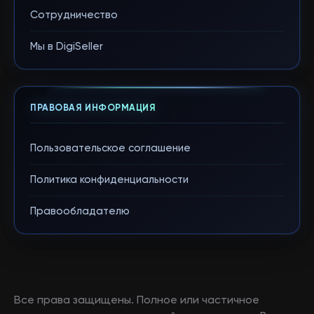
Сотрудничество
Мы в DigiSeller
ПРАВОВАЯ ИНФОРМАЦИЯ
Пользовательское соглашение
Политика конфиденциальности
Правообладателю
Все права защищены. Полное или частичное