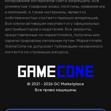
копирование материалов сайта запрещено. Все
упомянутые товарные знаки, логотипы, названия игр
и компаний, а также материалы, являются
собственностью соответствующих владельцев.
Все ключи активации закупаются у официальных
дистрибьюторов и издателей. Все аккаунты,
представленные на маркетплейсе, получены или
зарегистрированы легальным путем. Маркетплейс
GameCone не допускает публикацию незаконного
контента на страницах ресурса.
© 2021 - 2026 GC Marketplace
Все права защищены