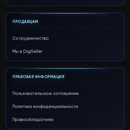
ПРОДАВЦАМ
Сотрудничество
Мы в DigiSeller
ПРАВОВАЯ ИНФОРМАЦИЯ
Пользовательское соглашение
Политика конфиденциальности
Правообладателю