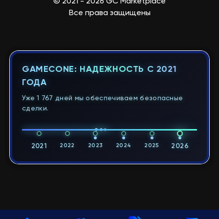
© 2021 - 2026 GC Marketplace
Все права защищены
GAMECONE: НАДЕЖНОСТЬ С 2021
ГОДА
Уже 1 767 дней мы обеспечиваем безопасные
сделки.
2021
2022
2023
2024
2025
2026