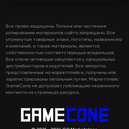
Все права защищены. Полное или частичное
копирование материалов сайта запрещено. Все
упомянутые товарные знаки, логотипы, названия игр
и компаний, а также материалы, являются
собственностью соответствующих владельцев.
Все ключи активации закупаются у официальных
дистрибьюторов и издателей. Все аккаунты,
представленные на маркетплейсе, получены или
зарегистрированы легальным путем. Маркетплейс
GameCone не допускает публикацию незаконного
контента на страницах ресурса.