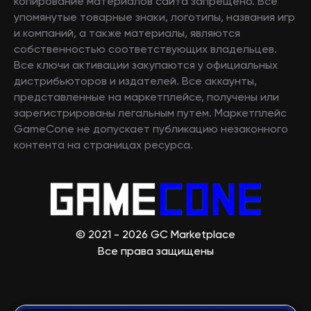
копирование материалов сайта запрещено. Все
упомянутые товарные знаки, логотипы, названия игр
и компаний, а также материалы, являются
собственностью соответствующих владельцев.
Все ключи активации закупаются у официальных
дистрибьюторов и издателей. Все аккаунты,
представленные на маркетплейсе, получены или
зарегистрированы легальным путем. Маркетплейс
GameCone не допускает публикацию незаконного
контента на страницах ресурса.
© 2021 - 2026 GC Marketplace
Все права защищены