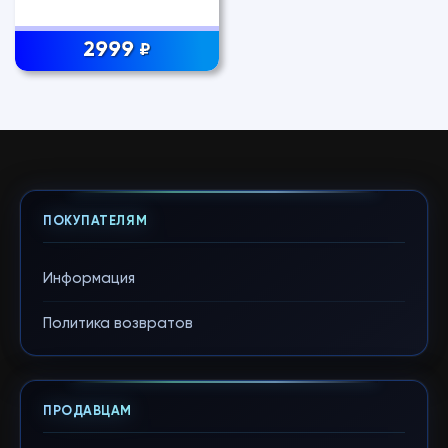
2999
₽
ПОКУПАТЕЛЯМ
Информация
Политика возвратов
ПРОДАВЦАМ