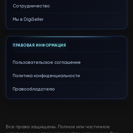
Сотрудничество
Мы в DigiSeller
ПРАВОВАЯ ИНФОРМАЦИЯ
Пользовательское соглашение
Политика конфиденциальности
Правообладателю
Все права защищены. Полное или частичное