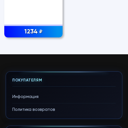
1234
₽
ПОКУПАТЕЛЯМ
Информация
Политика возвратов