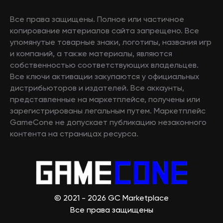
Все права защищены. Полное или частичное
копирование материалов сайта запрещено. Все
упомянутые товарные знаки, логотипы, названия игр
и компаний, а также материалы, являются
собственностью соответствующих владельцев.
Все ключи активации закупаются у официальных
дистрибьюторов и издателей. Все аккаунты,
представленные на маркетплейсе, получены или
зарегистрированы легальным путем. Маркетплейс
GameCone не допускает публикацию незаконного
контента на страницах ресурса.
© 2021 - 2026 GC Marketplace
Все права защищены