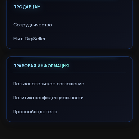
ПРОДАВЦАМ
Сотрудничество
Мы в DigiSeller
ПРАВОВАЯ ИНФОРМАЦИЯ
Пользовательское соглашение
Политика конфиденциальности
Правообладателю