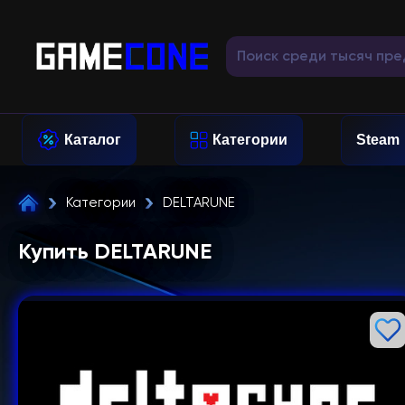
Каталог
Категории
Steam
Категории
DELTARUNE
Купить DELTARUNE