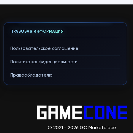
ПРАВОВАЯ ИНФОРМАЦИЯ
Пользовательское соглашение
Политика конфиденциальности
Правообладателю
© 2021 - 2026 GC Marketplace