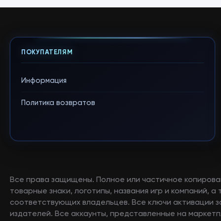
ПОКУПАТЕЛЯМ
Информация
Политика возвратов
Все права защищены. Полное или частичное копирова
товарные знаки, логотипы, названия игр и компаний, 
соответствующих владельцев. Все ключи активации 
издателей. Все аккаунты, представленные на маркетп