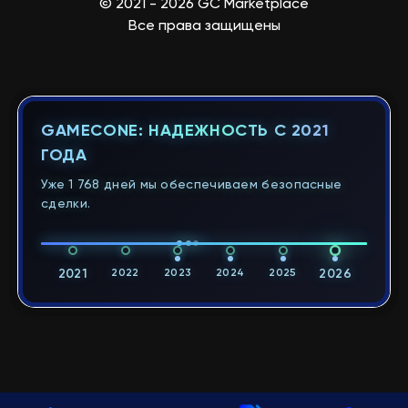
© 2021 - 2026 GC Marketplace
Все права защищены
GAMECONE: НАДЕЖНОСТЬ С 2021
ГОДА
Уже 1 768 дней мы обеспечиваем безопасные
сделки.
2021
2022
2023
2024
2025
2026