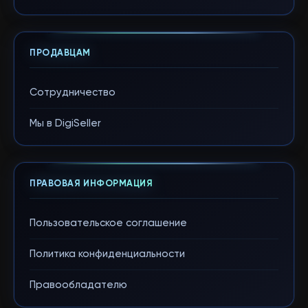
ПРОДАВЦАМ
Сотрудничество
Мы в DigiSeller
ПРАВОВАЯ ИНФОРМАЦИЯ
Пользовательское соглашение
Политика конфиденциальности
Правообладателю