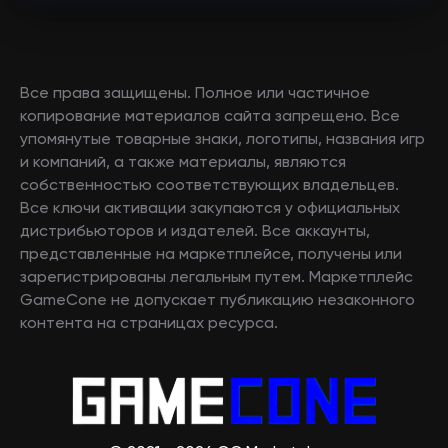
Все права защищены. Полное или частичное
копирование материалов сайта запрещено. Все
упомянутые товарные знаки, логотипы, названия игр
и компаний, а также материалы, являются
собственностью соответствующих владельцев.
Все ключи активации закупаются у официальных
дистрибьюторов и издателей. Все аккаунты,
представленные на маркетплейсе, получены или
зарегистрированы легальным путем. Маркетплейс
GameCone не допускает публикацию незаконного
контента на страницах ресурса.