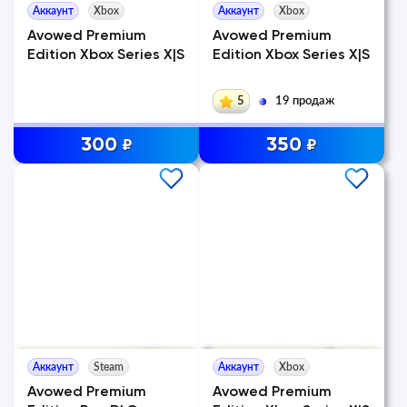
Аккаунт
Xbox
Аккаунт
Xbox
Avowed Premium
Avowed Premium
Edition Xbox Series X|S
Edition Xbox Series X|S
5
19 продаж
300
350
₽
₽
Аккаунт
Steam
Аккаунт
Xbox
Avowed Premium
Avowed Premium