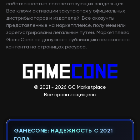
собственностью соответствующих владельцев.
Все ключи активации закупаются у официальных
дистрибьюторов и издателей. Все аккаунты,
представленные на маркетплейсе, получены или
зарегистрированы легальным путем. Маркетплейс
GameCone не допускает публикацию незаконного
контента на страницах ресурса.
© 2021 - 2026 GC Marketplace
Все права защищены
GAMECONE: НАДЕЖНОСТЬ С 2021
ГОДА