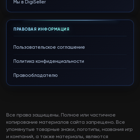
Мы в DigiSeller
ПРАВОВАЯ ИНФОРМАЦИЯ
Пользовательское соглашение
Политика конфиденциальности
Правообладателю
Все права защищены. Полное или частичное
копирование материалов сайта запрещено. Все
упомянутые товарные знаки, логотипы, названия игр
и компаний, а также материалы, являются