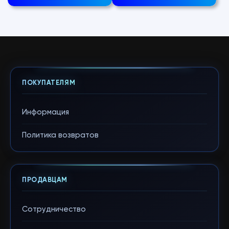
ПОКУПАТЕЛЯМ
Информация
Политика возвратов
ПРОДАВЦАМ
Сотрудничество