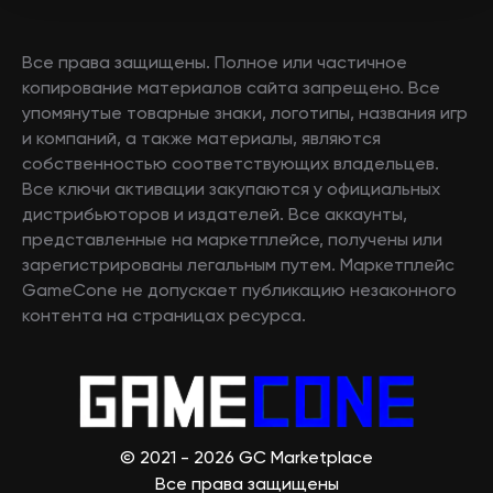
Все права защищены. Полное или частичное
копирование материалов сайта запрещено. Все
упомянутые товарные знаки, логотипы, названия игр
и компаний, а также материалы, являются
собственностью соответствующих владельцев.
Все ключи активации закупаются у официальных
дистрибьюторов и издателей. Все аккаунты,
представленные на маркетплейсе, получены или
зарегистрированы легальным путем. Маркетплейс
GameCone не допускает публикацию незаконного
контента на страницах ресурса.
© 2021 - 2026 GC Marketplace
Все права защищены