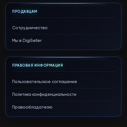
ПРОДАВЦАМ
Сотрудничество
Мы в DigiSeller
ПРАВОВАЯ ИНФОРМАЦИЯ
Пользовательское соглашение
Политика конфиденциальности
Правообладателю