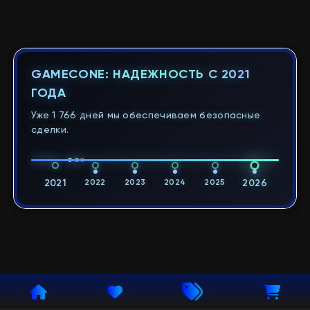
GAMECONE: НАДЕЖНОСТЬ С 2021
ГОДА
Уже 1 766 дней мы обеспечиваем безопасные
сделки.
2021
2022
2023
2024
2025
2026