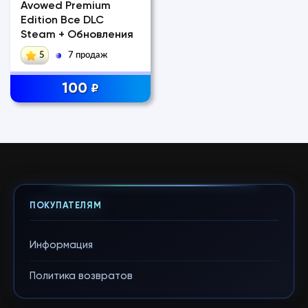
Avowed Premium
Edition Все DLC
Steam + Обновления
5
7 продаж
100
₽
ПОКУПАТЕЛЯМ
Информация
Политика возвратов