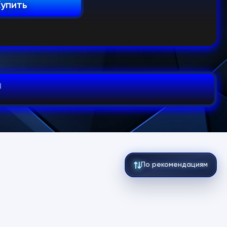
Купить
По рекомендациям