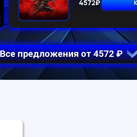
4572
₽
Все предложения от 4572 ₽