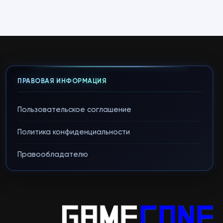
ПРАВОВАЯ ИНФОРМАЦИЯ
Пользовательское соглашение
Политика конфиденциальности
Правообладателю