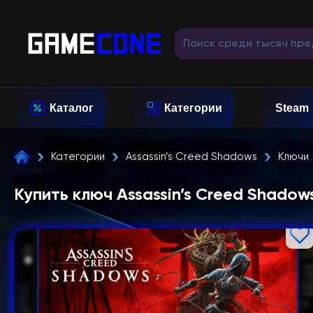
Каталог
Категории
Steam
Категории
Assassin’s Creed Shadows
Ключи
Купить ключ Assassin’s Creed Shadow