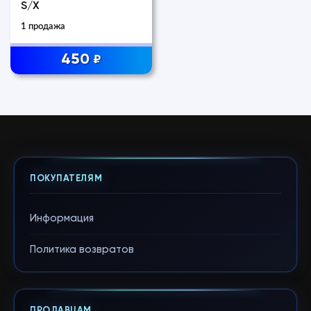
S/X
1 продажа
450
₽
ПОКУПАТЕЛЯМ
Информация
Политика возвратов
ПРОДАВЦАМ