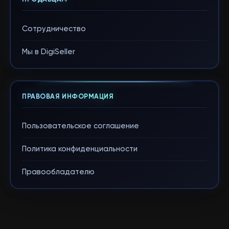
Сотрудничество
Мы в DigiSeller
ПРАВОВАЯ ИНФОРМАЦИЯ
Пользовательское соглашение
Политика конфиденциальности
Правообладателю