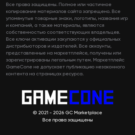
Все права защищены. Полное или частичное
копирование материалов сайта запрещено. Все
упомянутые товарные знаки, логотипы, названия игр
и компаний, а также материалы, являются
собственностью соответствующих владельцев.
Все ключи активации закупаются у официальных
дистрибьюторов и издателей. Все аккаунты,
представленные на маркетплейсе, получены или
зарегистрированы легальным путем. Маркетплейс
GameCone не допускает публикацию незаконного
контента на страницах ресурса.
© 2021 - 2026 GC Marketplace
Все права защищены