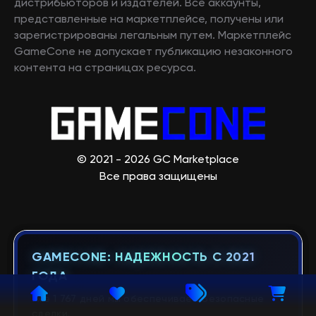
дистрибьюторов и издателей. Все аккаунты,
представленные на маркетплейсе, получены или
зарегистрированы легальным путем. Маркетплейс
GameCone не допускает публикацию незаконного
контента на страницах ресурса.
© 2021 - 2026 GC Marketplace
Все права защищены
GAMECONE: НАДЕЖНОСТЬ С 2021
ГОДА
Уже 1 767 дней мы обеспечиваем безопасные
сделки.