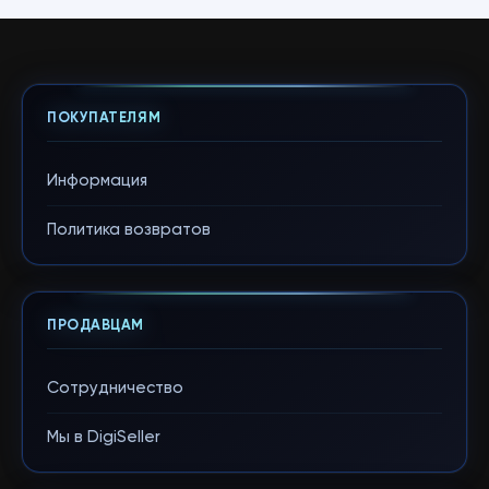
ПОКУПАТЕЛЯМ
Информация
Политика возвратов
ПРОДАВЦАМ
Сотрудничество
Мы в DigiSeller