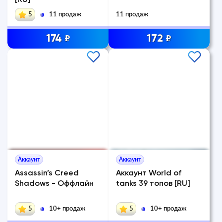
[RU]
5
11 продаж
11 продаж
174
172
₽
₽
Аккаунт
Аккаунт
Assassin’s Creed
Аккаунт World of
Shadows - Оффлайн
tanks 39 топов [RU]
5
10+ продаж
5
10+ продаж