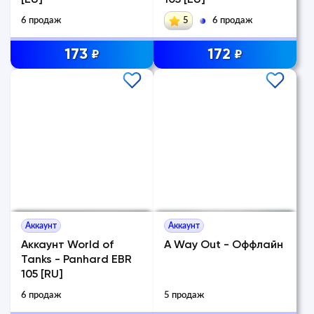
[EU]
105 [EU]
6 продаж
5
6 продаж
173
172
₽
₽
Аккаунт
Аккаунт
Аккаунт World of
A Way Out - Оффлайн
Tanks - Panhard EBR
105 [RU]
6 продаж
5 продаж