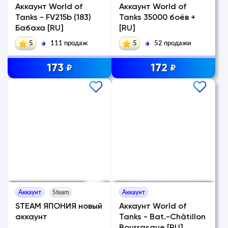
Аккаунт World of
Аккаунт World of
Tanks - FV215b (183)
Tanks 35000 боёв +
Бабаха [RU]
[RU]
5
111 продаж
5
52 продажи
173
172
₽
₽
Аккаунт
Steam
Аккаунт
STEAM ЯПОНИЯ новый
Аккаунт World of
аккаунт
Tanks - Bat.-Châtillon