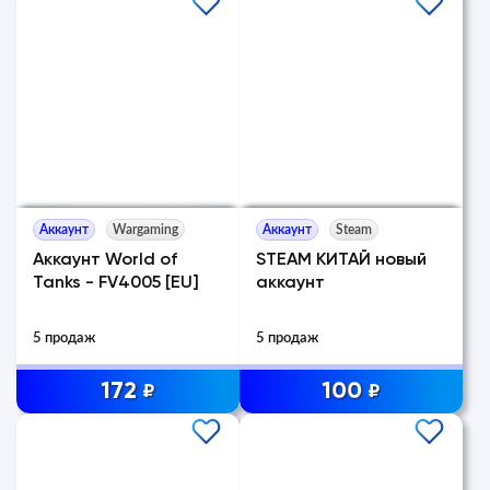
Аккаунт
Wargaming
Аккаунт
Steam
Аккаунт World of
STEAM КИТАЙ новый
Tanks - FV4005 [EU]
аккаунт
5 продаж
5 продаж
172
100
₽
₽