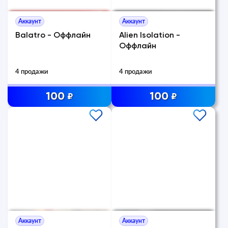
Аккаунт
Аккаунт
Balatro - Оффлайн
Alien Isolation -
Оффлайн
4 продажи
4 продажи
100
100
₽
₽
Аккаунт
Аккаунт