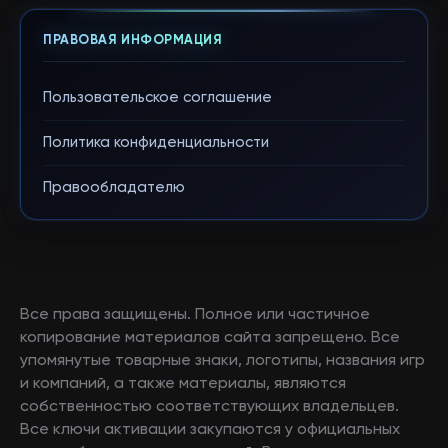
ПРАВОВАЯ ИНФОРМАЦИЯ
Пользовательское соглашение
Политика конфиденциальности
Правообладателю
Все права защищены. Полное или частичное
копирование материалов сайта запрещено. Все
упомянутые товарные знаки, логотипы, названия игр
и компаний, а также материалы, являются
собственностью соответствующих владельцев.
Все ключи активации закупаются у официальных