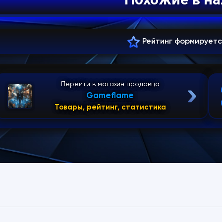
Рейтинг формирует
Перейти в магазин продавца
Gameflame
Товары, рейтинг, статистика