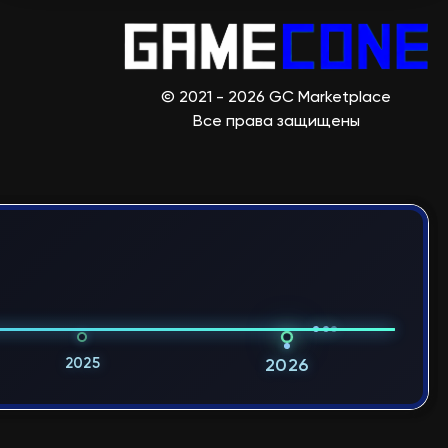
© 2021 - 2026 GC Marketplace
Все права защищены
2025
2026