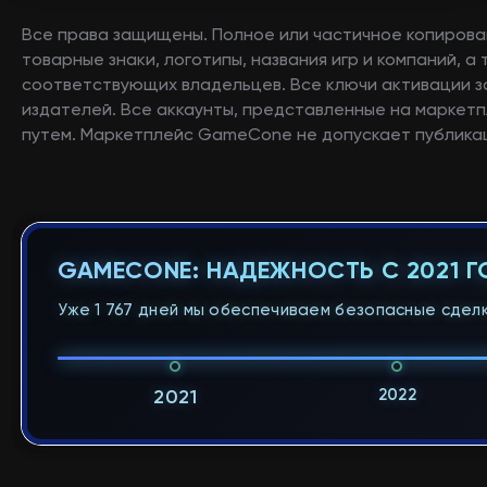
Все права защищены. Полное или частичное копирова
товарные знаки, логотипы, названия игр и компаний, 
соответствующих владельцев. Все ключи активации 
издателей. Все аккаунты, представленные на маркетп
путем. Маркетплейс GameCone не допускает публикац
GAMECONE: НАДЕЖНОСТЬ С 2021 
Уже 1 767 дней мы обеспечиваем безопасные сделк
2022
2021