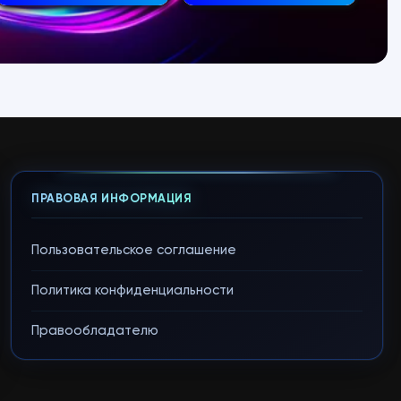
ПРАВОВАЯ ИНФОРМАЦИЯ
Пользовательское соглашение
Политика конфиденциальности
Правообладателю