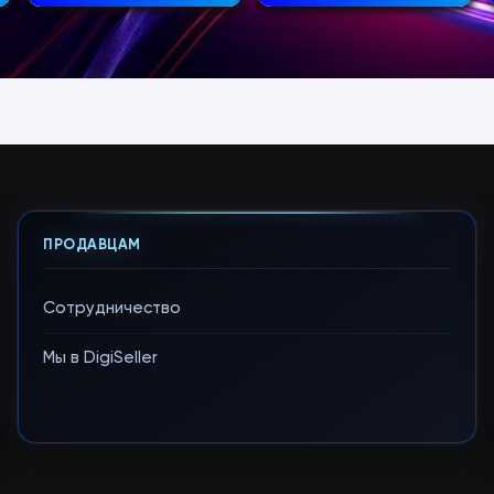
ПРОДАВЦАМ
Сотрудничество
Мы в DigiSeller