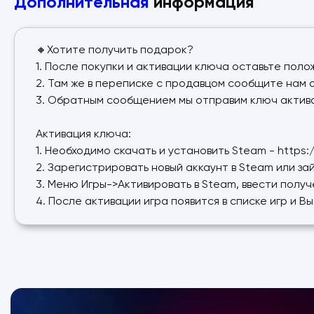
Дополнительная
информация
🔸Хотите получить подарок?
1. После покупки и активации ключа оставьте поло
2. Там же в переписке с продавцом сообщите нам 
3. Обратным сообщением мы отправим ключ актива
Активация ключа:
1. Необходимо скачать и установить Steam - https
2. Зарегистрировать новый аккаунт в Steam или за
3. Меню Игры->Активировать в Steam, ввести полу
4. После активации игра появится в списке игр и В