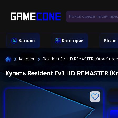
Каталог
Категории
Steam
Каталог
Resident Evil HD REMASTER (Ключ Steam
Купить Resident Evil HD REMASTER (К