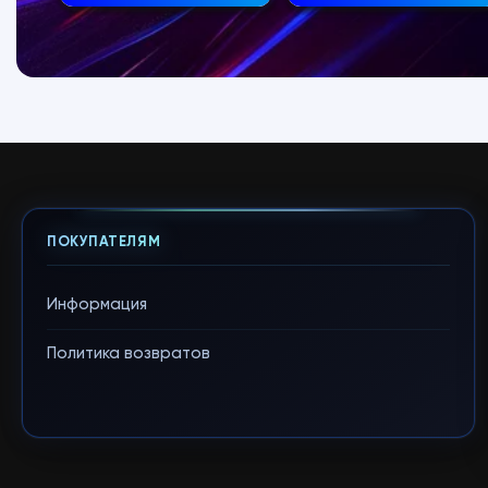
ПОКУПАТЕЛЯМ
Информация
Политика возвратов