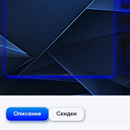
Описание
Скидки