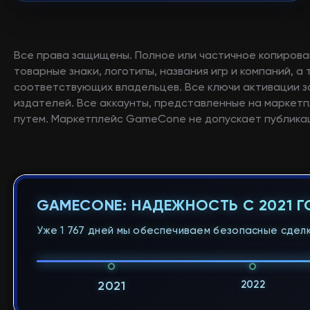
Все права защищены. Полное или частичное копирова
товарные знаки, логотипы, названия игр и компаний, 
соответствующих владельцев. Все ключи активации 
издателей. Все аккаунты, представленные на маркетп
путем. Маркетплейс GameCone не допускает публикац
GAMECONE: НАДЕЖНОСТЬ С 2021 
Уже 1 767 дней мы обеспечиваем безопасные сделк
2022
2021