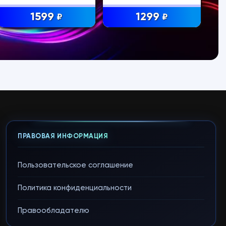
1599
1299
₽
₽
ПРАВОВАЯ ИНФОРМАЦИЯ
Пользовательское соглашение
Политика конфиденциальности
Правообладателю