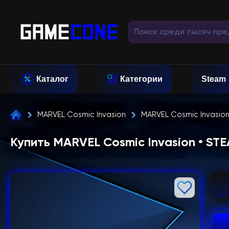
Каталог
Категории
Steam
MARVEL Cosmic Invasion
MARVEL Cosmic Invasion
Купить MARVEL Cosmic Invasion • ST