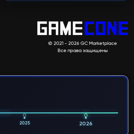
© 2021 - 2026 GC Marketplace
Все права защищены
2025
2026