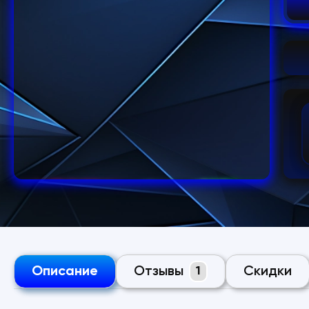
Описание
Отзывы
Скидки
1