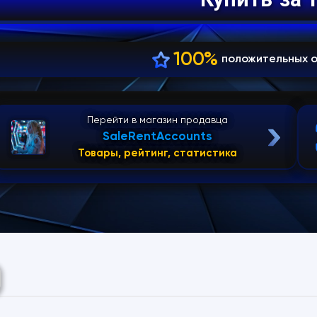
100%
положительных 
Перейти в магазин продавца
SaleRentAccounts
Товары, рейтинг, статистика