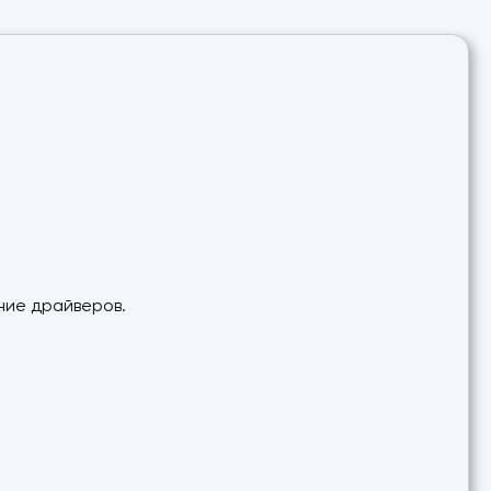
ние драйверов.