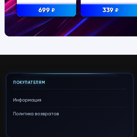
699
339
₽
₽
ПОКУПАТЕЛЯМ
Информация
Политика возвратов