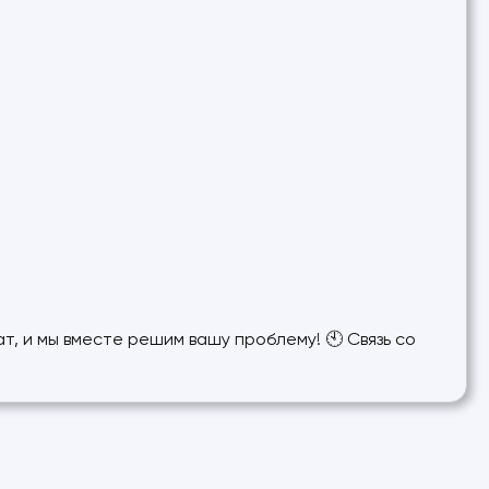
т, и мы вместе решим вашу проблему! 🕙 Связь со