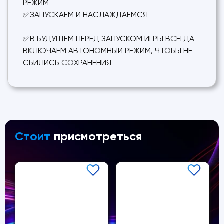
РЕЖИМ
✅ЗАПУСКАЕМ И НАСЛАЖДАЕМСЯ
✅В БУДУЩЕМ ПЕРЕД ЗАПУСКОМ ИГРЫ ВСЕГДА
ВКЛЮЧАЕМ АВТОНОМНЫЙ РЕЖИМ, ЧТОБЫ НЕ
СБИЛИСЬ СОХРАНЕНИЯ
Стоит
присмотреться