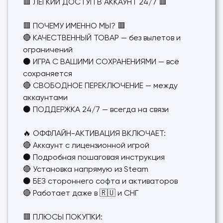
🟥 ЛЕГКИЙ ДОСТУП В АККАУНТ 24/7 🟥
🟥 ПОЧЕМУ ИМЕННО МЫ? 🟥
🔴 КАЧЕСТВЕННЫЙ ТОВАР — без вылетов и
ограничений
⚫ ИГРА С ВАШИМИ СОХРАНЕНИЯМИ — всё
сохраняется
🔴 СВОБОДНОЕ ПЕРЕКЛЮЧЕНИЕ — между
аккаунтами
⚫ ПОДДЕРЖКА 24/7 — всегда на связи
🔥 ОФФЛАЙН-АКТИВАЦИЯ ВКЛЮЧАЕТ:
🔴 Аккаунт с лицензионной игрой
⚫ Подробная пошаговая инструкция
🔴 Установка напрямую из Steam
⚫ БЕЗ стороннего софта и активаторов
🔴 Работает даже в 🇷🇺 и СНГ
🟥 ПЛЮСЫ ПОКУПКИ: