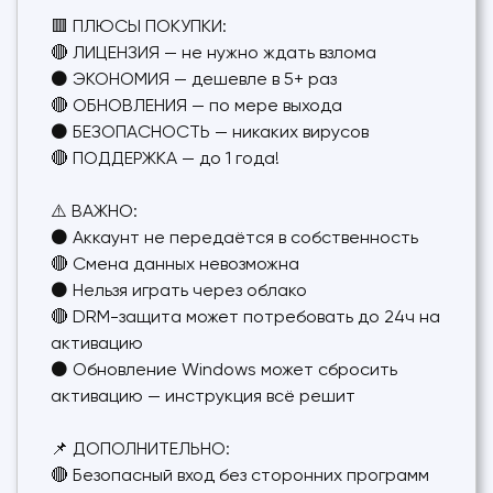
🟥 ПЛЮСЫ ПОКУПКИ:
🔴 ЛИЦЕНЗИЯ — не нужно ждать взлома
⚫ ЭКОНОМИЯ — дешевле в 5+ раз
🔴 ОБНОВЛЕНИЯ — по мере выхода
⚫ БЕЗОПАСНОСТЬ — никаких вирусов
🔴 ПОДДЕРЖКА — до 1 года!
⚠️ ВАЖНО:
⚫ Аккаунт не передаётся в собственность
🔴 Смена данных невозможна
⚫ Нельзя играть через облако
🔴 DRM-защита может потребовать до 24ч на
активацию
⚫ Обновление Windows может сбросить
активацию — инструкция всё решит
📌 ДОПОЛНИТЕЛЬНО:
🔴 Безопасный вход без сторонних программ