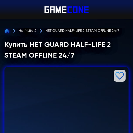
Half-Life 2
НЕТ GUARD HALF-LIFE 2 STEAM OFFLINE 24/7
Купить НЕТ GUARD HALF-LIFE 2
STEAM OFFLINE 24/7