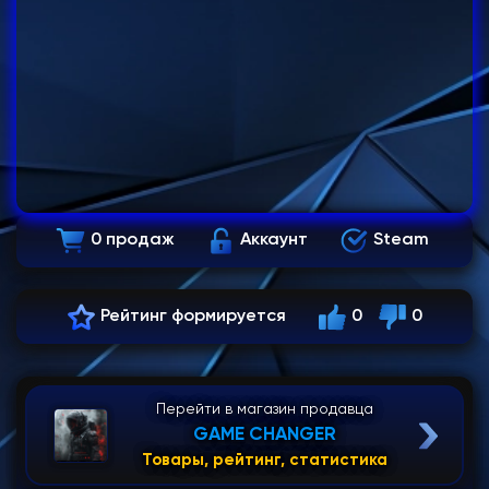
0 продаж
Аккаунт
Steam
Рейтинг формируется
0
0
Перейти в магазин продавца
GAME CHANGER
Товары, рейтинг, статистика