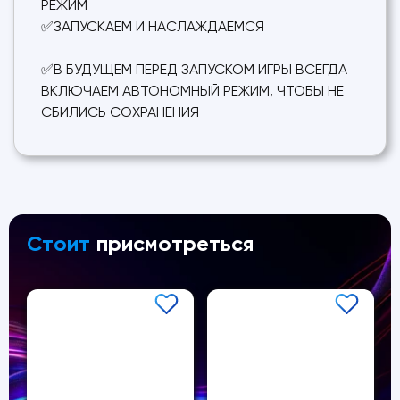
РЕЖИМ
✅ЗАПУСКАЕМ И НАСЛАЖДАЕМСЯ
✅В БУДУЩЕМ ПЕРЕД ЗАПУСКОМ ИГРЫ ВСЕГДА
ВКЛЮЧАЕМ АВТОНОМНЫЙ РЕЖИМ, ЧТОБЫ НЕ
СБИЛИСЬ СОХРАНЕНИЯ
Стоит
присмотреться