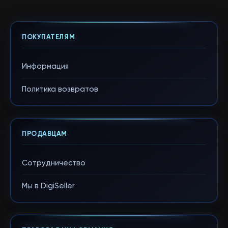
ПОКУПАТЕЛЯМ
Информация
Политика возвратов
ПРОДАВЦАМ
Сотрудничество
Мы в DigiSeller