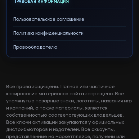
ПРАВОВАЯ ИНФОРМАЦИЯ
Пользовательское соглашение
Политика конфиденциальности
Правообладателю
Все права защищены. Полное или частичное
копирование материалов сайта запрещено. Все
упомянутые товарные знаки, логотипы, названия игр
и компаний, а также материалы, являются
собственностью соответствующих владельцев.
Все ключи активации закупаются у официальных
дистрибьюторов и издателей. Все аккаунты,
представленные на маркетплейсе, получены или