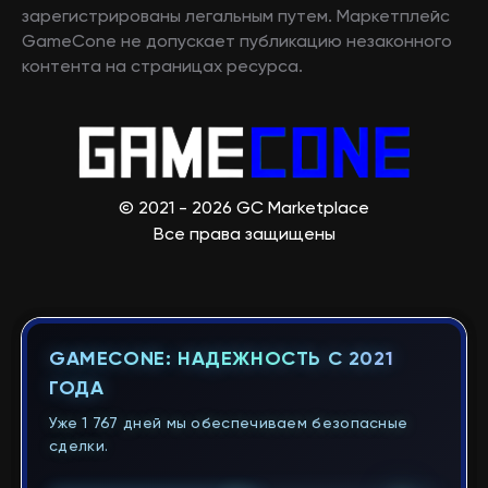
зарегистрированы легальным путем. Маркетплейс
GameCone не допускает публикацию незаконного
контента на страницах ресурса.
© 2021 - 2026 GC Marketplace
Все права защищены
GAMECONE: НАДЕЖНОСТЬ С 2021
ГОДА
Уже 1 767 дней мы обеспечиваем безопасные
сделки.