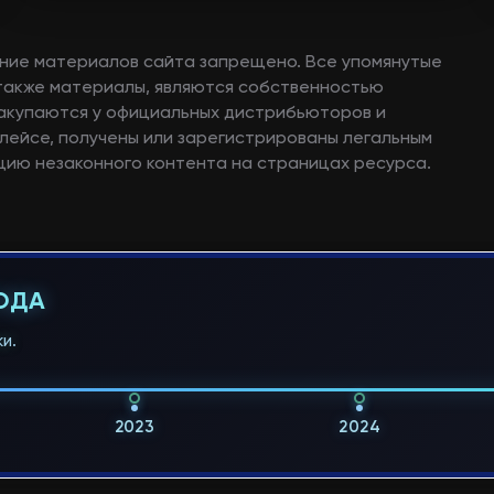
ние материалов сайта запрещено. Все упомянутые
а также материалы, являются собственностью
закупаются у официальных дистрибьюторов и
лейсе, получены или зарегистрированы легальным
ию незаконного контента на страницах ресурса.
ГОДА
и.
2023
2024