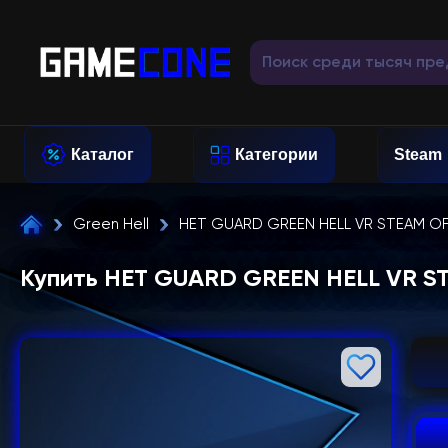
Каталог
Категории
Steam
Green Hell
НЕТ GUARD GREEN HELL VR STEAM OF
Купить НЕТ GUARD GREEN HELL VR S