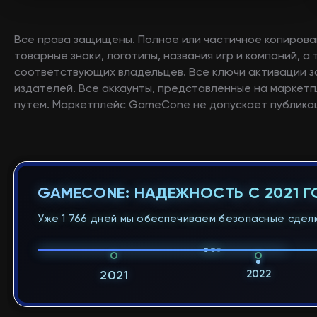
Все права защищены. Полное или частичное копирова
товарные знаки, логотипы, названия игр и компаний, 
соответствующих владельцев. Все ключи активации 
издателей. Все аккаунты, представленные на маркетп
путем. Маркетплейс GameCone не допускает публикац
GAMECONE: НАДЕЖНОСТЬ С 2021 
Уже 1 766 дней мы обеспечиваем безопасные сделк
2022
2021