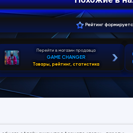
Рейтинг формирует
Перейти в магазин продавца
GAME CHANGER
Товары, рейтинг, статистика