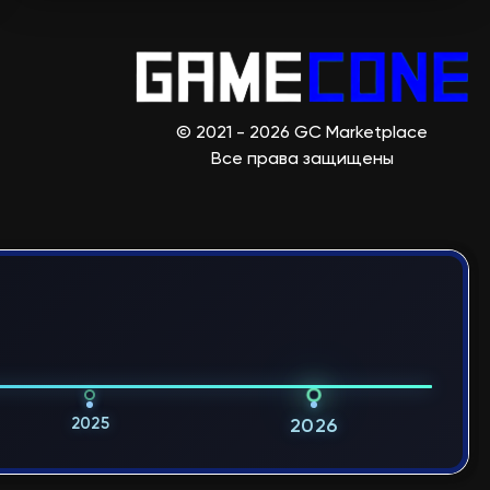
© 2021 - 2026 GC Marketplace
Все права защищены
2025
2026