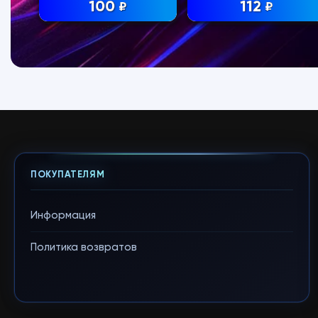
100
112
₽
₽
ПОКУПАТЕЛЯМ
Информация
Политика возвратов