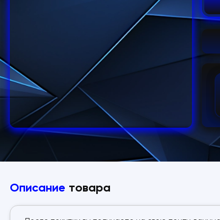
Описание
товара