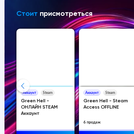
Стоит
присмотреться
Аккаунт
Steam
Аккаунт
Steam
Green Hell -
Green Hell - Steam
ОНЛАЙН STEAM
Access OFFLINE
Аккаунт
6 продаж