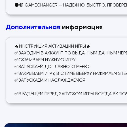
⚫🔴 GAMECHANGER — НАДЁЖНО. БЫСТРО. ПРОВЕРЕ
Дополнительная
информация
🔥ИНСТРУКЦИЯ АКТИВАЦИИ ИГРЫ🔥
✅ЗАХОДИМ В АККАУНТ ПО ВЫДАННЫМ ДАННЫМ ЧЕРЕ
✅СКАЧИВАЕМ НУЖНУЮ ИГРУ
✅ЗАПУСКАЕМ ДО ГЛАВНОГО МЕНЮ
✅ЗАКРЫВАЕМ ИГРУ, В СТИМЕ ВВЕРХУ НАЖИМАЕМ ST
✅ЗАПУСКАЕМ И НАСЛАЖДАЕМСЯ
✅В БУДУЩЕМ ПЕРЕД ЗАПУСКОМ ИГРЫ ВСЕГДА ВКЛЮ