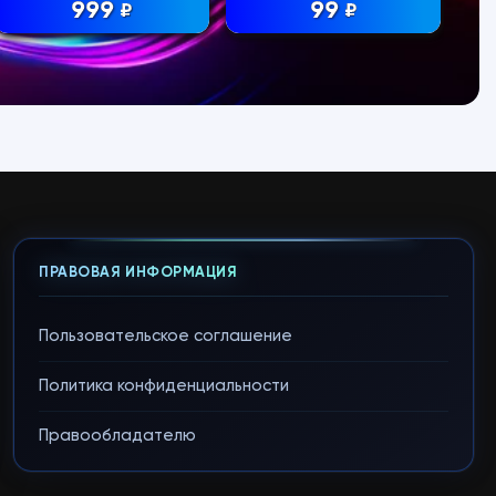
999
99
₽
₽
ПРАВОВАЯ ИНФОРМАЦИЯ
Пользовательское соглашение
Политика конфиденциальности
Правообладателю