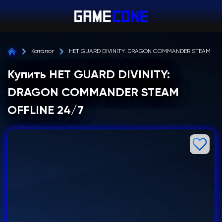
Каталог
НЕТ GUARD DIVINITY: DRAGON COMMANDER STEAM OFF
Купить НЕТ GUARD DIVINITY:
DRAGON COMMANDER STEAM
OFFLINE 24/7