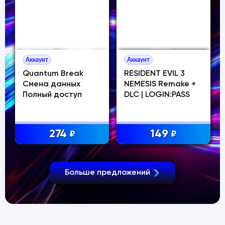
Аккаунт
Аккаунт
Quantum Break
RESIDENT EVIL 3
Смена данных
NEMESIS Remake +
Полный доступ
DLC | LOGIN:PASS
274
149
₽
₽
Больше предложений