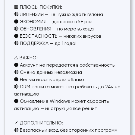
🟥 ПЛЮСЫ ПОКУПКИ:
🔴 ЛИЦЕНЗИЯ — не нужно ждать взлома
⚫ ЭКОНОМИЯ — дешевле в 5+ раз
🔴 ОБНОВЛЕНИЯ — по мере выхода
⚫ БЕЗОПАСНОСТЬ — никаких вирусов
🔴 ПОДДЕРЖКА — до 1 года!
⚠️ ВАЖНО:
⚫ Аккаунт не передаётся в собственность
🔴 Смена данных невозможна
⚫ Нельзя играть через облако
🔴 DRM-защита может потребовать до 24ч на
активацию
⚫ Обновление Windows может сбросить
активацию — инструкция всё решит
📌 ДОПОЛНИТЕЛЬНО:
🔴 Безопасный вход без сторонних программ