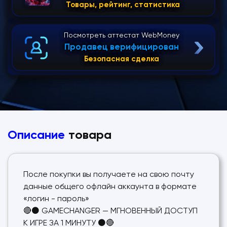
Товары, рейтинг, статистика
Посмотреть аттестат WebMoney
Продавец верифицирован
Безопасная сделка
Описание
товара
После покупки вы получаете на свою почту
данные общего офлайн аккаунта в формате
«логин - пароль»
🔴⚫ GAMECHANGER — МГНОВЕННЫЙ ДОСТУП
К ИГРЕ ЗА 1 МИНУТУ ⚫🔴