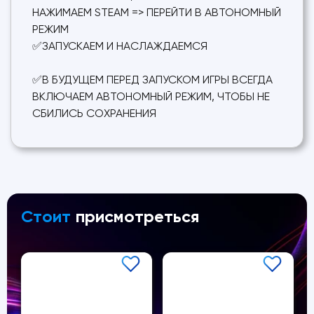
НАЖИМАЕМ STEAM => ПЕРЕЙТИ В АВТОНОМНЫЙ
РЕЖИМ
✅ЗАПУСКАЕМ И НАСЛАЖДАЕМСЯ
✅В БУДУЩЕМ ПЕРЕД ЗАПУСКОМ ИГРЫ ВСЕГДА
ВКЛЮЧАЕМ АВТОНОМНЫЙ РЕЖИМ, ЧТОБЫ НЕ
СБИЛИСЬ СОХРАНЕНИЯ
Стоит
присмотреться