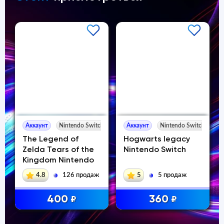
Аккаунт
Nintendo Switch
Аккаунт
Nintendo Switch
The Legend of
Hogwarts legacy
Zelda Tears of the
Nintendo Switch
Kingdom Nintendo
4.8
126 продаж
5
5 продаж
400
360
₽
₽