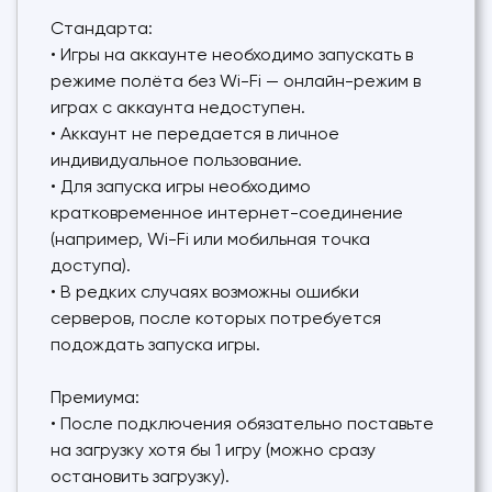
Стандарта:
• Игры на аккаунте необходимо запускать в
режиме полёта без Wi-Fi — онлайн-режим в
играх с аккаунта недоступен.
• Аккаунт не передается в личное
индивидуальное пользование.
• Для запуска игры необходимо
кратковременное интернет-соединение
(например, Wi-Fi или мобильная точка
доступа).
• В редких случаях возможны ошибки
серверов, после которых потребуется
подождать запуска игры.
Премиума:
• После подключения обязательно поставьте
на загрузку хотя бы 1 игру (можно сразу
остановить загрузку).