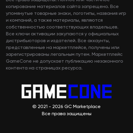
Все права защищены. Полное или частичное
копирование материалов сайта запрещено. Все
упомянутые товарные знаки, логотипы, названия игр
и компаний, а также материалы, являются
собственностью соответствующих владельцев.
Все ключи активации закупаются у официальных
дистрибьюторов и издателей. Все аккаунты,
представленные на маркетплейсе, получены или
зарегистрированы легальным путем. Маркетплейс
GameCone не допускает публикацию незаконного
контента на страницах ресурса.
© 2021 - 2026 GC Marketplace
Все права защищены