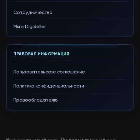
Сотрудничество
Мы в DigiSeller
ПРАВОВАЯ ИНФОРМАЦИЯ
Пользовательское соглашение
Политика конфиденциальности
Правообладателю