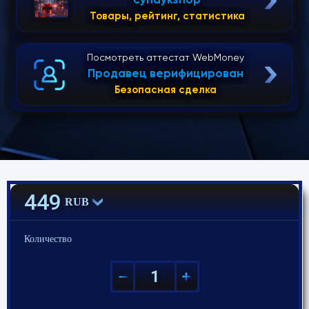
cyndykshop
Товары, рейтинг, статистика
Посмотреть аттестат WebMoney
Продавец верифицирован
Безопасная сделка
449
RUB
Количество