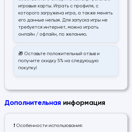
игровые карты. Играть с профиля, с
которого загружена игра, а также менять
его данные нельзя. Для запуска игры не
требуется интернет, можно играть
онлайн / офлайн, по желанию.
🎁 Оставьте положительный отзыв и
получите скидку 5% на следующую
покупку!
Дополнительная
информация
❗ Особенности использования: