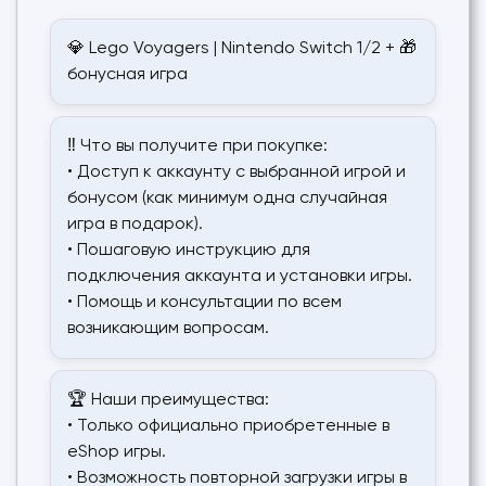
💎 Lego Voyagers | Nintendo Switch 1/2 + 🎁
бонусная игра
‼️ Что вы получите при покупке:
• Доступ к аккаунту с выбранной игрой и
бонусом (как минимум одна случайная
игра в подарок).
• Пошаговую инструкцию для
подключения аккаунта и установки игры.
• Помощь и консультации по всем
возникающим вопросам.
🏆 Наши преимущества:
• Только официально приобретенные в
eShop игры.
• Возможность повторной загрузки игры в