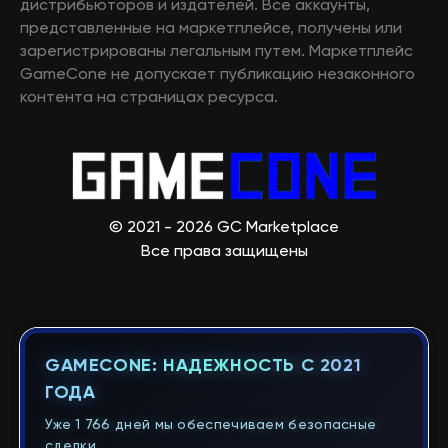
дистрибьюторов и издателей. Все аккаунты,
представленные на маркетплейсе, получены или
зарегистрированы легальным путем. Маркетплейс
GameCone не допускает публикацию незаконного
контента на страницах ресурса.
© 2021 - 2026 GC Marketplace
Все права защищены
GAMECONE: НАДЕЖНОСТЬ С 2021
ГОДА
Уже 1 766 дней мы обеспечиваем безопасные
сделки.