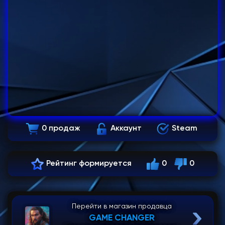
0 продаж
Аккаунт
Steam
Рейтинг формируется
0
0
Перейти в магазин продавца
GAME CHANGER