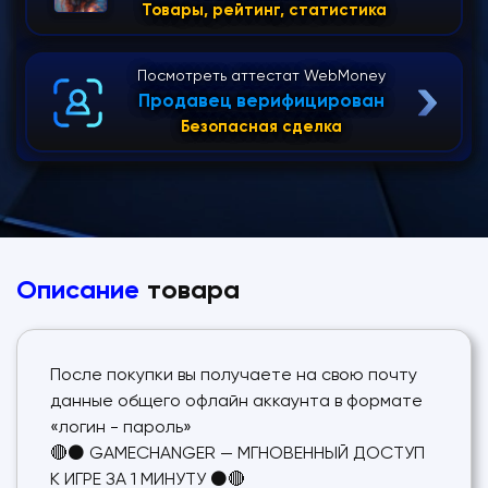
Товары, рейтинг, статистика
Посмотреть аттестат WebMoney
Продавец верифицирован
Безопасная сделка
Описание
товара
После покупки вы получаете на свою почту
данные общего офлайн аккаунта в формате
«логин - пароль»
🔴⚫ GAMECHANGER — МГНОВЕННЫЙ ДОСТУП
К ИГРЕ ЗА 1 МИНУТУ ⚫🔴