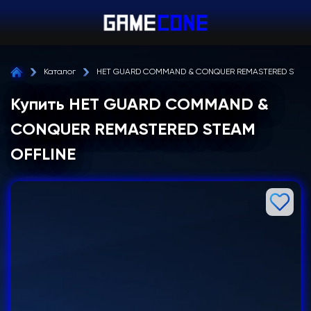
Каталог
НЕТ GUARD COMMAND & CONQUER REMASTERED STEAM
Купить НЕТ GUARD COMMAND &
CONQUER REMASTERED STEAM
OFFLINE