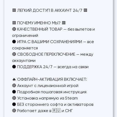
🟥 ЛЕГКИЙ ДОСТУП В АККАУНТ 24/7 🟥
🟥 ПОЧЕМУ ИМЕННО МЫ? 🟥
🔴 КАЧЕСТВЕННЫЙ ТОВАР — без вылетов и
ограничений
⚫ ИГРА С ВАШИМИ СОХРАНЕНИЯМИ — всё
сохраняется
🔴 СВОБОДНОЕ ПЕРЕКЛЮЧЕНИЕ — между
аккаунтами
⚫ ПОДДЕРЖКА 24/7 — всегда на связи
🔥 ОФФЛАЙН-АКТИВАЦИЯ ВКЛЮЧАЕТ:
🔴 Аккаунт с лицензионной игрой
⚫ Подробная пошаговая инструкция
🔴 Установка напрямую из Steam
⚫ БЕЗ стороннего софта и активаторов
🔴 Работает даже в 🇷🇺 и СНГ