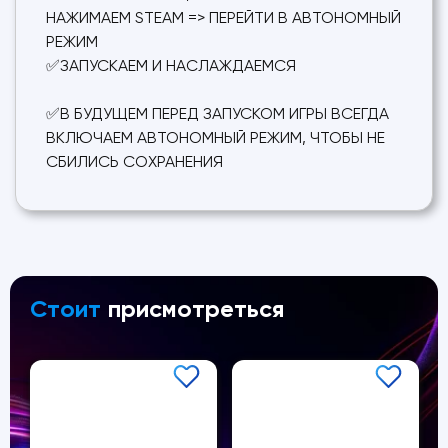
НАЖИМАЕМ STEAM => ПЕРЕЙТИ В АВТОНОМНЫЙ
РЕЖИМ
✅ЗАПУСКАЕМ И НАСЛАЖДАЕМСЯ
✅В БУДУЩЕМ ПЕРЕД ЗАПУСКОМ ИГРЫ ВСЕГДА
ВКЛЮЧАЕМ АВТОНОМНЫЙ РЕЖИМ, ЧТОБЫ НЕ
СБИЛИСЬ СОХРАНЕНИЯ
Стоит
присмотреться