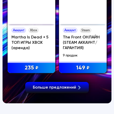
Аккаунт
Xbox
Аккаунт
Steam
Martha Is Dead + 5
The Front ОНЛАЙН
ТОП ИГРЫ XBOX
(STEAM АККАУНТ/
(аренда)
ГАРАНТИЯ)
9 продаж
235
149
₽
₽
Больше предложений