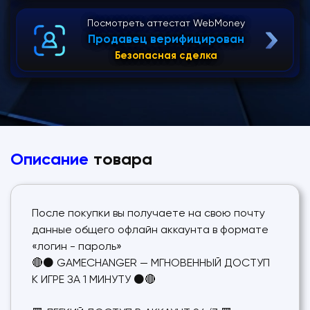
Посмотреть аттестат WebMoney
Продавец верифицирован
Безопасная сделка
Описание
товара
После покупки вы получаете на свою почту
данные общего офлайн аккаунта в формате
«логин - пароль»
🔴⚫ GAMECHANGER — МГНОВЕННЫЙ ДОСТУП
К ИГРЕ ЗА 1 МИНУТУ ⚫🔴