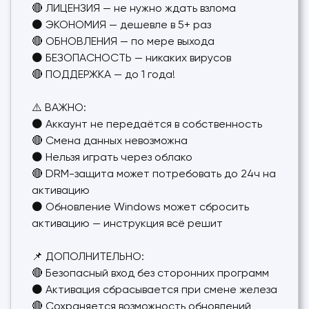
🔴 ЛИЦЕНЗИЯ — не нужно ждать взлома
⚫ ЭКОНОМИЯ — дешевле в 5+ раз
🔴 ОБНОВЛЕНИЯ — по мере выхода
⚫ БЕЗОПАСНОСТЬ — никаких вирусов
🔴 ПОДДЕРЖКА — до 1 года!
⚠️ ВАЖНО:
⚫ Аккаунт не передаётся в собственность
🔴 Смена данных невозможна
⚫ Нельзя играть через облако
🔴 DRM-защита может потребовать до 24ч на
активацию
⚫ Обновление Windows может сбросить
активацию — инструкция всё решит
📌 ДОПОЛНИТЕЛЬНО:
🔴 Безопасный вход без сторонних программ
⚫ Активация сбрасывается при смене железа
🔴 Сохраняется возможность обновлений