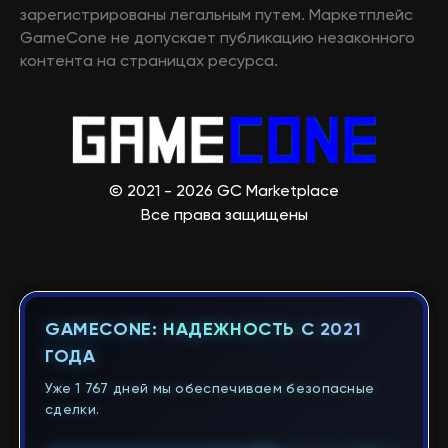
зарегистрированы легальным путем. Маркетплейс
GameCone не допускает публикацию незаконного
контента на страницах ресурса.
© 2021 - 2026 GC Marketplace
Все права защищены
GAMECONE: НАДЕЖНОСТЬ С 2021
ГОДА
Уже 1 767 дней мы обеспечиваем безопасные
сделки.