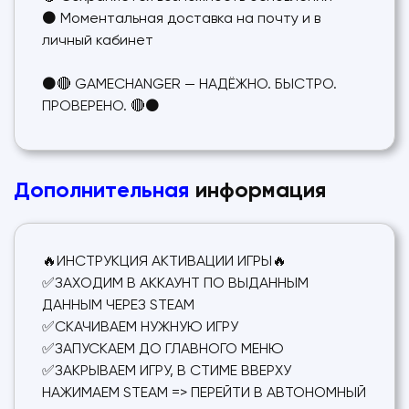
⚫ Моментальная доставка на почту и в
личный кабинет
⚫🔴 GAMECHANGER — НАДЁЖНО. БЫСТРО.
ПРОВЕРЕНО. 🔴⚫
Дополнительная
информация
🔥ИНСТРУКЦИЯ АКТИВАЦИИ ИГРЫ🔥
✅ЗАХОДИМ В АККАУНТ ПО ВЫДАННЫМ
ДАННЫМ ЧЕРЕЗ STEAM
✅СКАЧИВАЕМ НУЖНУЮ ИГРУ
✅ЗАПУСКАЕМ ДО ГЛАВНОГО МЕНЮ
✅ЗАКРЫВАЕМ ИГРУ, В СТИМЕ ВВЕРХУ
НАЖИМАЕМ STEAM => ПЕРЕЙТИ В АВТОНОМНЫЙ