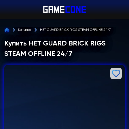
Каталог
НЕТ GUARD BRICK RIGS STEAM OFFLINE 24/7
Купить НЕТ GUARD BRICK RIGS
STEAM OFFLINE 24/7