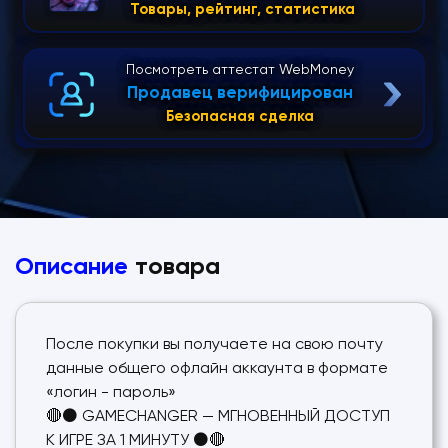
Товары, рейтинг, статистика
Посмотреть аттестат WebMoney
Продавец верифицирован
Безопасная сделка
Описание
товара
После покупки вы получаете на свою почту
данные общего офлайн аккаунта в формате
«логин - пароль»
🔴⚫ GAMECHANGER — МГНОВЕННЫЙ ДОСТУП
К ИГРЕ ЗА 1 МИНУТУ ⚫🔴