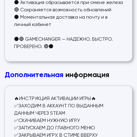
⚫ Активация сбрасывается при смене железа
🔴 Сохраняется возможность обновлений
⚫ Моментальная доставка на почту и в
личный кабинет
⚫🔴 GAMECHANGER — НАДЁЖНО. БЫСТРО.
ПРОВЕРЕНО. 🔴⚫
Дополнительная
информация
🔥ИНСТРУКЦИЯ АКТИВАЦИИ ИГРЫ🔥
✅ЗАХОДИМ В АККАУНТ ПО ВЫДАННЫМ
ДАННЫМ ЧЕРЕЗ STEAM
✅СКАЧИВАЕМ НУЖНУЮ ИГРУ
✅ЗАПУСКАЕМ ДО ГЛАВНОГО МЕНЮ
✅ЗАКРЫВАЕМ ИГРУ, В СТИМЕ ВВЕРХУ