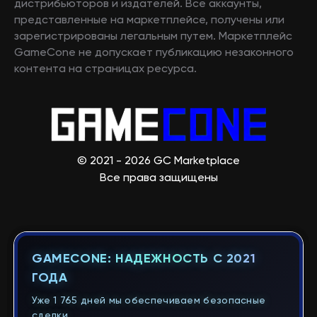
дистрибьюторов и издателей. Все аккаунты,
представленные на маркетплейсе, получены или
зарегистрированы легальным путем. Маркетплейс
GameCone не допускает публикацию незаконного
контента на страницах ресурса.
© 2021 - 2026 GC Marketplace
Все права защищены
GAMECONE: НАДЕЖНОСТЬ С 2021
ГОДА
Уже 1 765 дней мы обеспечиваем безопасные
сделки.