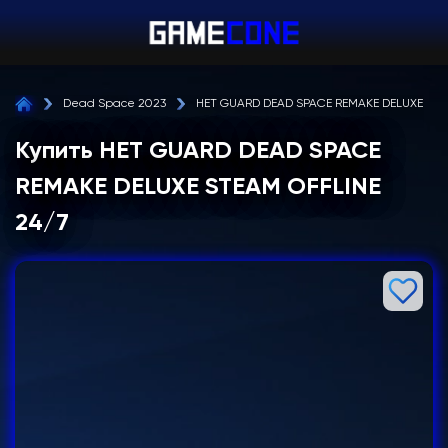
Dead Space 2023
НЕТ GUARD DEAD SPACE REMAKE DELUXE STE
Купить НЕТ GUARD DEAD SPACE
REMAKE DELUXE STEAM OFFLINE
24/7