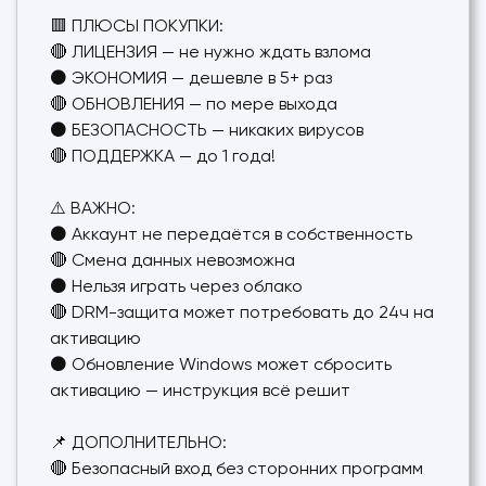
🟥 ПЛЮСЫ ПОКУПКИ:
🔴 ЛИЦЕНЗИЯ — не нужно ждать взлома
⚫ ЭКОНОМИЯ — дешевле в 5+ раз
🔴 ОБНОВЛЕНИЯ — по мере выхода
⚫ БЕЗОПАСНОСТЬ — никаких вирусов
🔴 ПОДДЕРЖКА — до 1 года!
⚠️ ВАЖНО:
⚫ Аккаунт не передаётся в собственность
🔴 Смена данных невозможна
⚫ Нельзя играть через облако
🔴 DRM-защита может потребовать до 24ч на
активацию
⚫ Обновление Windows может сбросить
активацию — инструкция всё решит
📌 ДОПОЛНИТЕЛЬНО:
🔴 Безопасный вход без сторонних программ