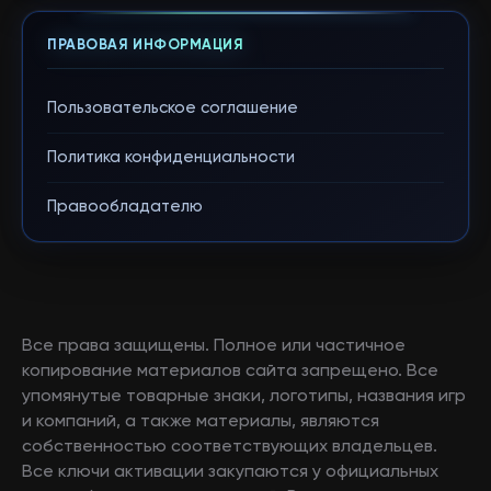
ПРАВОВАЯ ИНФОРМАЦИЯ
Пользовательское соглашение
Политика конфиденциальности
Правообладателю
Все права защищены. Полное или частичное
копирование материалов сайта запрещено. Все
упомянутые товарные знаки, логотипы, названия игр
и компаний, а также материалы, являются
собственностью соответствующих владельцев.
Все ключи активации закупаются у официальных