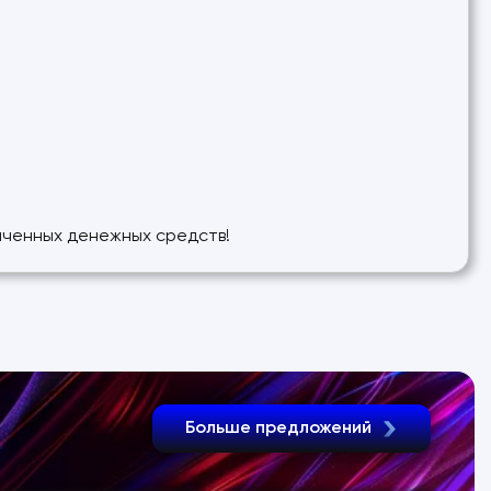
лаченных денежных средств!
Больше предложений