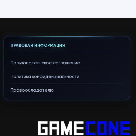
ПРАВОВАЯ ИНФОРМАЦИЯ
Пользовательское соглашение
Политика конфиденциальности
Правообладателю