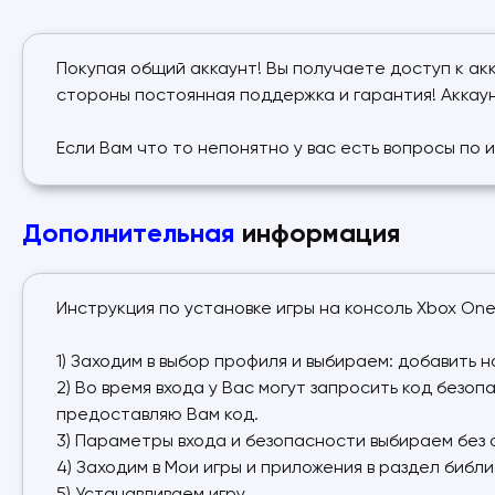
Покупая общий аккаунт! Вы получаете доступ к акк
стороны постоянная поддержка и гарантия! Аккаун
Если Вам что то непонятно у вас есть вопросы по 
Дополнительная
информация
Инструкция по установке игры на консоль Xbox One
1) Заходим в выбор профиля и выбираем: добавить 
2) Во время входа у Вас могут запросить код безо
предоставляю Вам код.
3) Параметры входа и безопасности выбираем без 
4) Заходим в Мои игры и приложения в раздел библи