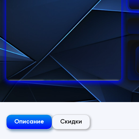
Описание
Скидки