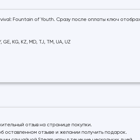
vival: Fountain of Youth. Сразу после оплаты ключ отобр
GE, KG, KZ, MD, TJ, TM, UA, UZ
жительный отзыв на странице покупки.
об оставленном отзыве и желании получить подарок.