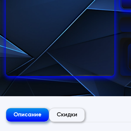
Описание
Скидки