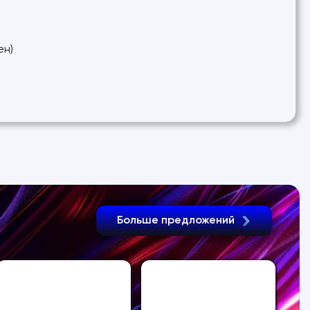
ен)
Больше предложений