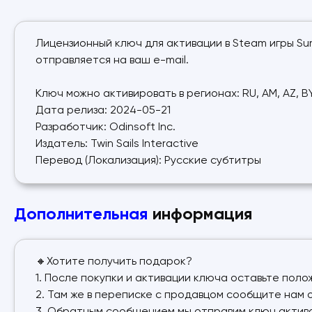
Лицензионный ключ для активации в Steam игры Sur
отправляется на ваш e-mail.
Ключ можно активировать в регионах: RU, AM, AZ, BY, 
Дата релиза: 2024-05-21
Разработчик: Odinsoft Inc.
Издатель: Twin Sails Interactive
Перевод (Локализация): Русские субтитры
Дополнительная
информация
🔸Хотите получить подарок?
1. После покупки и активации ключа оставьте поло
2. Там же в переписке с продавцом сообщите нам 