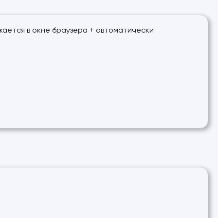
ажается в окне браузера + автоматически