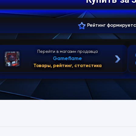
Рейтинг формирует
Перейти в магазин продавца
Gameflame
Товары, рейтинг, статистика