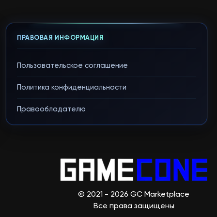
ПРАВОВАЯ ИНФОРМАЦИЯ
Пользовательское соглашение
Политика конфиденциальности
Правообладателю
© 2021 - 2026 GC Marketplace
Все права защищены