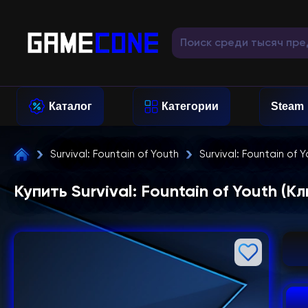
Каталог
Категории
Steam
Survival: Fountain of Youth
Survival: Fountain of
Купить Survival: Fountain of Youth (К