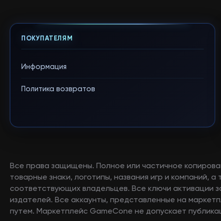
ПОКУПАТЕЛЯМ
Информация
Политика возвратов
Все права защищены. Полное или частичное копирова
товарные знаки, логотипы, названия игр и компаний, 
соответствующих владельцев. Все ключи активации 
издателей. Все аккаунты, представленные на маркетп
путем. Маркетплейс GameCone не допускает публикац